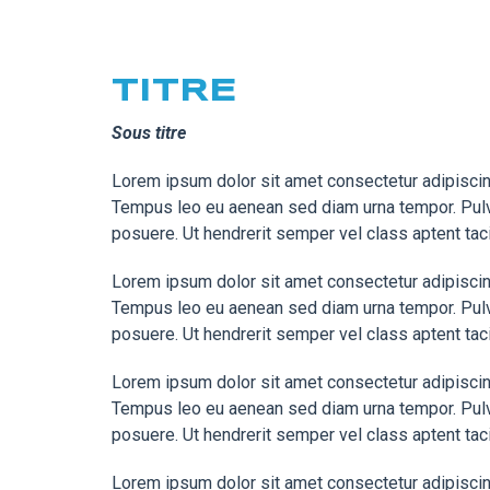
TITRE
Sous titre
Lorem ipsum dolor sit amet consectetur adipiscing
Tempus leo eu aenean sed diam urna tempor. Pulvi
posuere. Ut hendrerit semper vel class aptent tac
Lorem ipsum dolor sit amet consectetur adipiscing
Tempus leo eu aenean sed diam urna tempor. Pulvi
posuere. Ut hendrerit semper vel class aptent tac
Lorem ipsum dolor sit amet consectetur adipiscing
Tempus leo eu aenean sed diam urna tempor. Pulvi
posuere. Ut hendrerit semper vel class aptent tac
Lorem ipsum dolor sit amet consectetur adipiscing