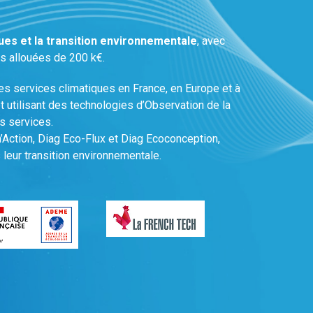
ues et la transition environnementale
, avec
es allouées de 200 k€.
s services climatiques en France, en Europe et à
 utilisant des technologies d’Observation de la
es services.
n’Action, Diag Eco-Flux et Diag Ecoconception,
leur transition environnementale.