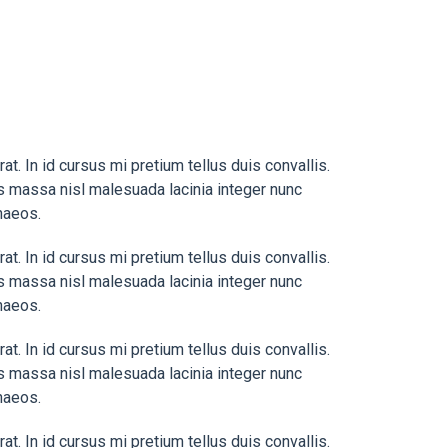
. In id cursus mi pretium tellus duis convallis.
s massa nisl malesuada lacinia integer nunc
naeos.
. In id cursus mi pretium tellus duis convallis.
s massa nisl malesuada lacinia integer nunc
naeos.
. In id cursus mi pretium tellus duis convallis.
s massa nisl malesuada lacinia integer nunc
naeos.
. In id cursus mi pretium tellus duis convallis.