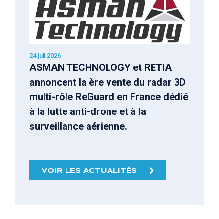
24 juil 2026
ASMAN TECHNOLOGY et RETIA
annoncent la ère vente du radar 3D
multi-rôle ReGuard en France dédié
à la lutte anti-drone et à la
surveillance aérienne.
VOIR LES ACTUALITÉS