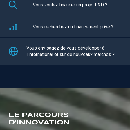
Vous voulez financer un projet R&D ?
Vous recherchez un financement privé ?
Vous envisagez de vous développer à
l’international et sur de nouveaux marchés ?
LE PARCOURS
D’INNOVATION