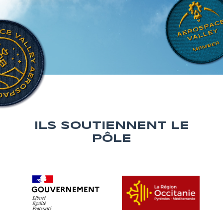
ILS SOUTIENNENT LE
PÔLE