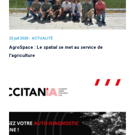
23 juil 2026 -
ACTUALITÉ
AgroSpace : Le spatial se met au service de
l'agriculture