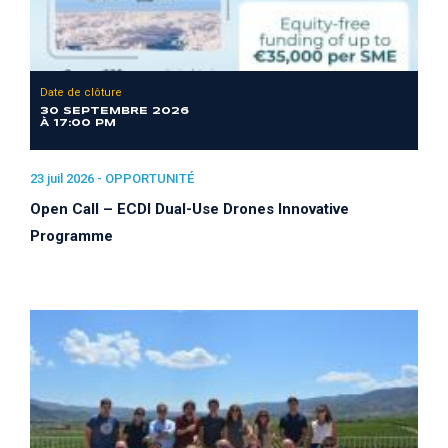
Date de clôture
30 SEPTEMBRE 2026
À 17:00 PM
23 juil 2026 -
OPPORTUNITÉ
Open Call – ECDI Dual-Use Drones Innovative
Programme