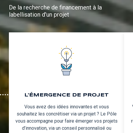
De la recherche de financement à la
labellisation d'un projet
L'ÉMERGENCE DE PROJET
Vous avez des idées innovantes et vous
souhaitez les concrétiser via un projet ? Le Pôle
vous accompagne pour faire émerger vos projets
d’innovation, via un conseil personnalisé ou