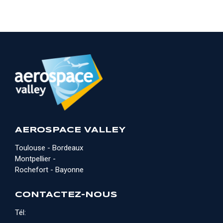
AEROSPACE VALLEY
Toulouse - Bordeaux
Montpellier -
Rochefort - Bayonne
CONTACTEZ-NOUS
Tél: