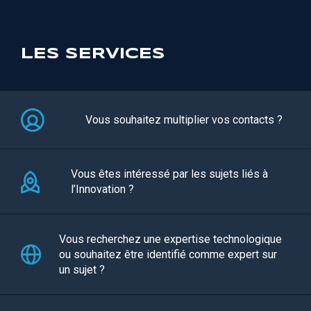
LES SERVICES
Vous souhaitez multiplier vos contacts ?
Vous êtes intéressé par les sujets liés à
l’Innovation ?
Vous recherchez une expertise technologique
ou souhaitez être identifié comme expert sur
un sujet ?