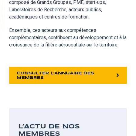
composé
de Grands Groupes, PME, start-ups,
Laboratoires de Recherche, acteurs publics,
académiques et centres de formation.
Ensemble,
ces acteurs aux compétences
complémentaires, contribuent au développement et à la
croissance de la filière aérospatiale sur le territoire.
CONSULTER L’ANNUAIRE DES
MEMBRES
L’ACTU DE NOS
MEMBRES