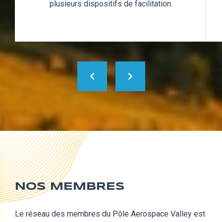
plusieurs dispositifs de facilitation.
NOS MEMBRES
Le réseau des membres du Pôle Aerospace Valley est