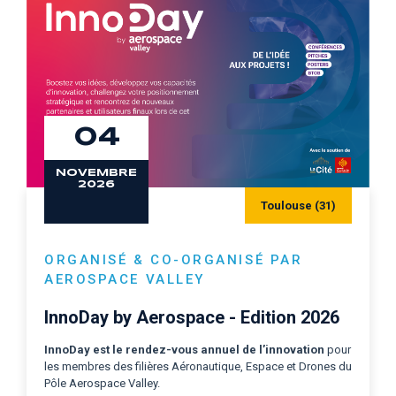
04
NOVEMBRE
2026
Toulouse (31)
ORGANISÉ & CO-ORGANISÉ PAR
AEROSPACE VALLEY
InnoDay by Aerospace - Edition 2026
InnoDay est le
rendez-vous annuel de l’innovation
pour
les membres des filières Aéronautique, Espace et Drones du
Pôle Aerospace Valley.