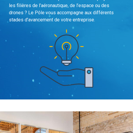
les filières de l’aéronautique, de l’espace ou des
drones ? Le Pôle vous accompagne aux différents
stades d’avancement de votre entreprise.