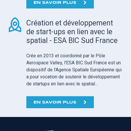
EN SAVOIR PLUS
Création et développement
de start-ups en lien avec le
spatial - ESA BIC Sud France
Crée en 2013 et coordonné par le Pôle
Aerospace Valley, l'ESA BIC Sud France est un
dispositif de l’Agence Spatiale Européenne qui
a pour vocation de soutenir le développement
de startups en lien avec le spatial...
EN SAVOIR PLUS