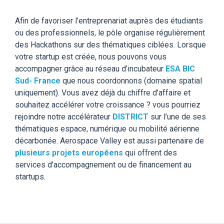
Afin de favoriser l’entreprenariat auprès des étudiants
ou des professionnels, le pôle organise régulièrement
des Hackathons sur des thématiques ciblées. Lorsque
votre startup est créée, nous pouvons vous
accompagner grâce au réseau d’incubateur
ESA BIC
Sud- France
que nous coordonnons (domaine spatial
uniquement). Vous avez déjà du chiffre d’affaire et
souhaitez accélérer votre croissance ? vous pourriez
rejoindre notre accélérateur
DISTRICT
sur l’une de ses
thématiques espace, numérique ou mobilité aérienne
décarbonée. Aerospace Valley est aussi partenaire de
plusieurs projets européens
qui offrent des
services d’accompagnement ou de financement au
startups.