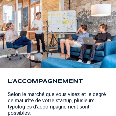
L’ACCOMPAGNEMENT
Selon le marché que vous visez et le degré
de maturité de votre startup, plusieurs
typologies d’accompagnement sont
possibles.