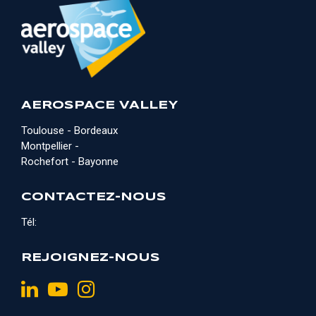
AEROSPACE VALLEY
Toulouse - Bordeaux
Montpellier -
Rochefort - Bayonne
CONTACTEZ-NOUS
Tél:
REJOIGNEZ-NOUS