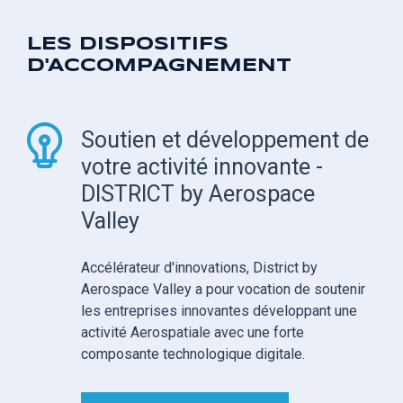
LES DISPOSITIFS
D'ACCOMPAGNEMENT
Soutien et développement de
votre activité innovante -
DISTRICT by Aerospace
Valley
Accélérateur d'innovations, District by
Aerospace Valley a pour vocation de soutenir
les entreprises innovantes développant une
activité Aerospatiale avec une forte
composante technologique digitale.