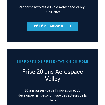
Rapport d'activités du Pôle Aerospace Valley -
2024-2025
TÉLÉCHARGER
SUPPORTS DE PRÉSENTATION DU PÔLE
Frise 20 ans Aerospace
Valley
20 ans au service de l'innovation et du
développement économique des acteurs de la
filière