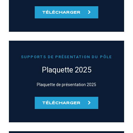
TÉLÉCHARGER
SUPPORTS DE PRÉSENTATION DU PÔLE
Plaquette 2025
Plaquette de présentation 2025
TÉLÉCHARGER