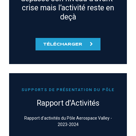
crise mais l’activité reste en
deçà
TÉLÉCHARGER
SUPPORTS DE PRÉSENTATION DU PÔLE
Rapport d'Activités
Rapport d'activités du Pôle Aerospace Valley -
2023-2024