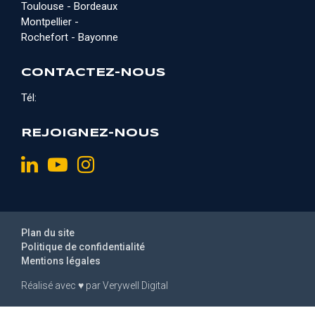
Toulouse - Bordeaux
Montpellier -
Rochefort - Bayonne
CONTACTEZ-NOUS
Tél:
REJOIGNEZ-NOUS
Plan du site
Politique de confidentialité
Mentions légales
Réalisé avec
♥
par
Verywell Digital