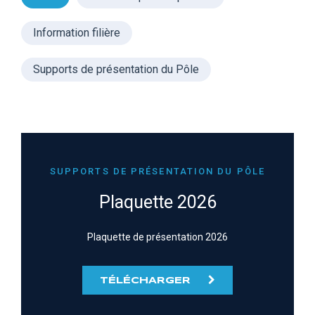
Information filière
Supports de présentation du Pôle
SUPPORTS DE PRÉSENTATION DU PÔLE
Plaquette 2026
Plaquette de présentation 2026
TÉLÉCHARGER