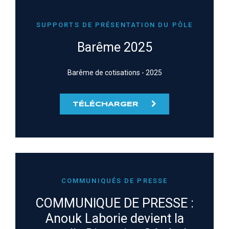
SUPPORTS DE PRÉSENTATION DU PÔLE
Barême 2025
Barême de cotisations - 2025
TÉLÉCHARGER
COMMUNIQUÉS DE PRESSE
COMMUNIQUE DE PRESSE :
Anouk Laborie devient la