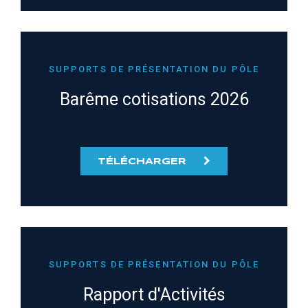
SUPPORTS DE PRÉSENTATION DU PÔLE
Barême cotisations 2026
TÉLÉCHARGER
SUPPORTS DE PRÉSENTATION DU PÔLE
Rapport d'Activités