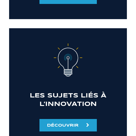
LES SUJETS LIÉS À
L’INNOVATION
DÉCOUVRIR