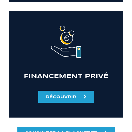
FINANCEMENT PRIVÉ
DÉCOUVRIR