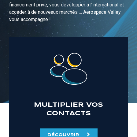
financement privé, vous développer à l’international et
accéder à de nouveaux marchés … Aerospace Valley
vous accompagne !
MULTIPLIER VOS
CONTACTS
DÉCOUVRIR