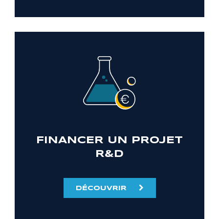
FINANCER UN PROJET
R&D
DÉCOUVRIR