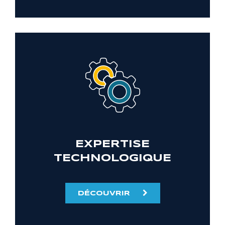
EXPERTISE
TECHNOLOGIQUE
DÉCOUVRIR