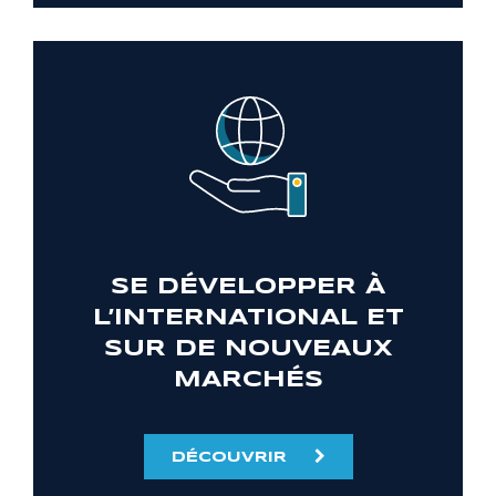
SE DÉVELOPPER À
L’INTERNATIONAL ET
SUR DE NOUVEAUX
MARCHÉS
DÉCOUVRIR