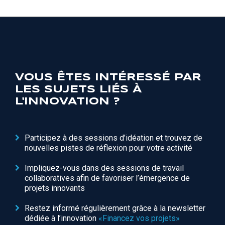
VOUS ÊTES INTÉRESSÉ PAR
LES SUJETS LIÉS À
L'INNOVATION ?
Participez à des sessions d’idéation et trouvez de
nouvelles pistes de réflexion pour votre activité
Impliquez-vous dans des sessions de travail
collaboratives afin de favoriser l’émergence de
projets innovants
Restez informé régulièrement grâce à la newsletter
dédiée à l’innovation
«Financez vos projets»