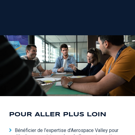
POUR ALLER PLUS LOIN
Bénéficier de l’expertise d’Aerospace Valley pour