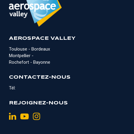
AEROSPACE VALLEY
Toulouse - Bordeaux
Montpellier -
Rochefort - Bayonne
CONTACTEZ-NOUS
Tél:
REJOIGNEZ-NOUS