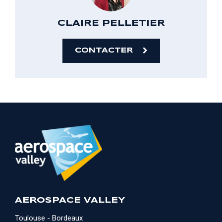
CLAIRE
PELLETIER
CONTACTER
AEROSPACE VALLEY
Toulouse - Bordeaux