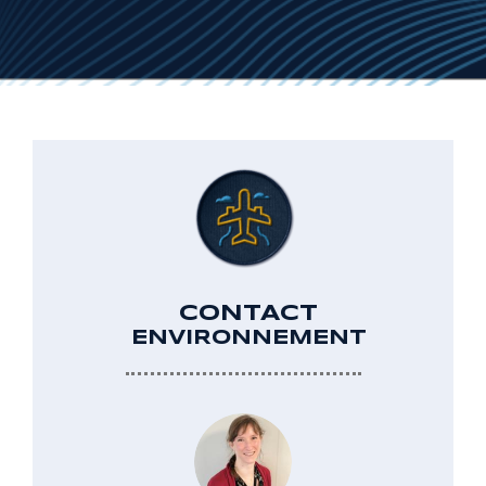
CONTACT
ENVIRONNEMENT