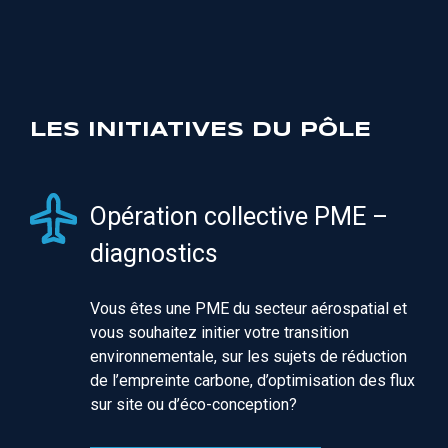
LES INITIATIVES DU PÔLE
Opération collective PME –
diagnostics
Vous êtes une PME du secteur aérospatial et
vous souhaitez initier votre transition
environnementale, sur les sujets de réduction
de l’empreinte carbone, d’optimisation des flux
sur site ou d’éco-conception?