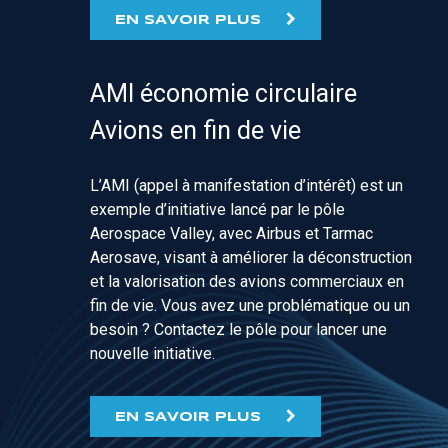
EN SAVOIR PLUS
AMI économie circulaire
Avions en fin de vie
L’AMI (appel à manifestation d’intérêt) est un
exemple d’initiative lancé par le pôle
Aerospace Valley, avec Airbus et Tarmac
Aerosave
, visant à améliorer la déconstruction
et la valorisation des avions commerciaux en
fin de vie. Vous avez une problématique ou un
besoin ? Contactez le pôle pour lancer une
nouvelle initiative.
EN SAVOIR PLUS