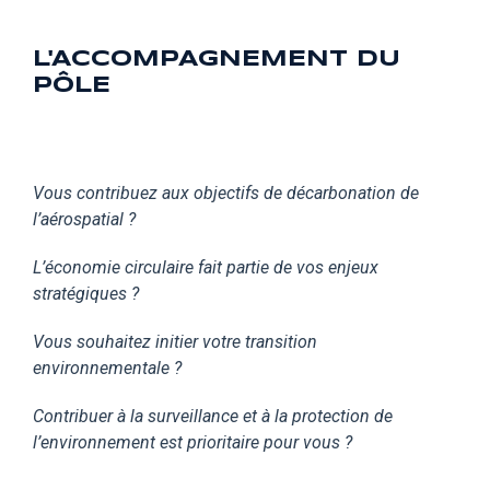
L'ACCOMPAGNEMENT DU
PÔLE
Vous contribuez aux objectifs de décarbonation de
l’aérospatial ?
L’économie circulaire fait partie de vos enjeux
stratégiques ?
Vous souhaitez initier votre transition
environnementale ?
Contribuer à la surveillance et à la protection de
l’environnement est prioritaire pour vous ?