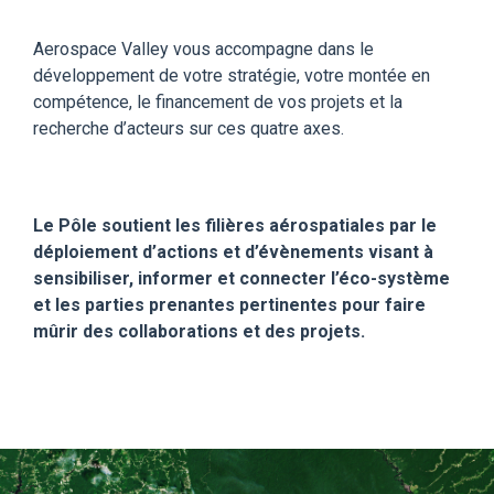
Aerospace Valley vous accompagne dans le
développement de votre stratégie, votre montée en
compétence, le financement de vos projets et la
recherche d’acteurs sur ces quatre axes.
Le Pôle soutient les filières aérospatiales par le
déploiement d’actions et d’évènements visant à
sensibiliser, informer et connecter l’
éco-système
et les parties prenantes pertinentes pour faire
mûrir des collaborations et des projets.