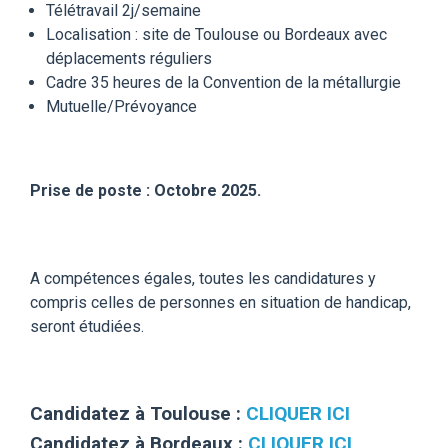
Télétravail 2j/semaine
Localisation : site de Toulouse ou Bordeaux avec
déplacements réguliers
Cadre 35 heures de la Convention de la métallurgie
Mutuelle/Prévoyance
Prise de poste : Octobre 2025.
A compétences égales, toutes les candidatures y
compris celles de personnes en situation de handicap,
seront étudiées.
Candidatez à Toulouse :
CLIQUER ICI
Candidatez à Bordeaux :
CLIQUER ICI