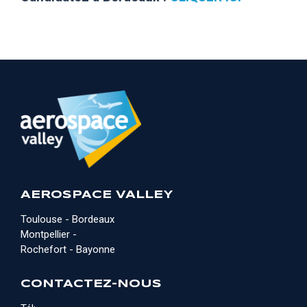
AEROSPACE VALLEY
Toulouse - Bordeaux
Montpellier -
Rochefort - Bayonne
CONTACTEZ-NOUS