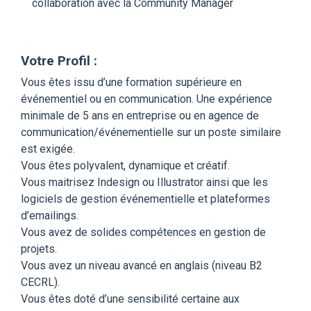
collaboration avec la Community Manager
Votre Profil :
Vous êtes issu d’une formation supérieure en
événementiel ou en communication. Une expérience
minimale de 5 ans en entreprise ou en agence de
communication/événementielle sur un poste similaire
est exigée.
Vous êtes polyvalent, dynamique et créatif.
Vous maitrisez Indesign ou Illustrator ainsi que les
logiciels de gestion événementielle et plateformes
d’emailings.
Vous avez de solides compétences en gestion de
projets.
Vous avez un niveau avancé en anglais (niveau B2
CECRL).
Vous êtes doté d’une sensibilité certaine aux