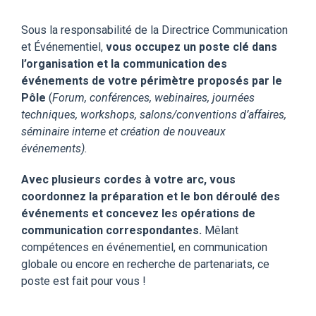
Sous la responsabilité de la Directrice Communication
et Événementiel,
vous occupez un poste clé dans
l’organisation et la communication des
événements de votre périmètre proposés par le
Pôle
(
Forum, conférences, webinaires, journées
techniques, workshops, salons/conventions d’affaires,
séminaire interne et création de nouveaux
événements).
Avec plusieurs cordes à votre arc, vous
coordonnez la préparation et le bon déroulé des
événements et concevez les opérations de
communication correspondantes.
Mêlant
compétences en événementiel, en communication
globale ou encore en recherche de partenariats, ce
poste est fait pour vous !