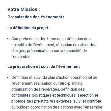
Votre Mission :
Organisation des événements
La définition du projet
Compréhension des besoins et définition des
objectifs de l’événement, rédaction du cahier des
charges, préconisations sur la faisabilité de
l'ensemble.
La préparation et suivi de l'évènement
Définition et suivi du plan d’action opérationnel de
l’événement, réalisation du rétro-planning,
organisation des repérages, définition des
contraintes logistiques et techniques, sélection et
pilotage des prestataires externes, suivi et contrôle
du budget, coordination des actions avec l’ensemble