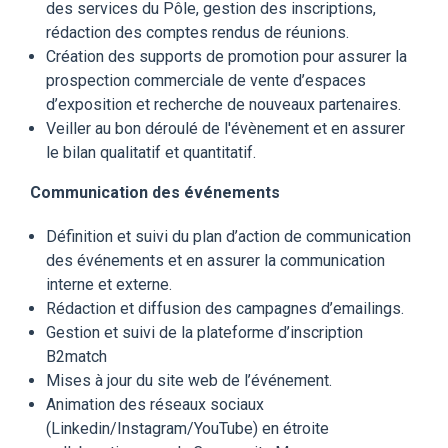
des services du Pôle, gestion des inscriptions,
rédaction des comptes rendus de réunions.
Création des supports de promotion pour assurer la
prospection commerciale de vente d’espaces
d’exposition et recherche de nouveaux partenaires.
Veiller au bon déroulé de l'évènement et en assurer
le bilan qualitatif et quantitatif.
Communication des événements
Définition et suivi du plan d’action de communication
des événements et en assurer la communication
interne et externe.
Rédaction et diffusion des campagnes d’emailings.
Gestion et suivi de la plateforme d’inscription
B2match
Mises à jour du site web de l’événement.
Animation des réseaux sociaux
(Linkedin/Instagram/YouTube) en étroite