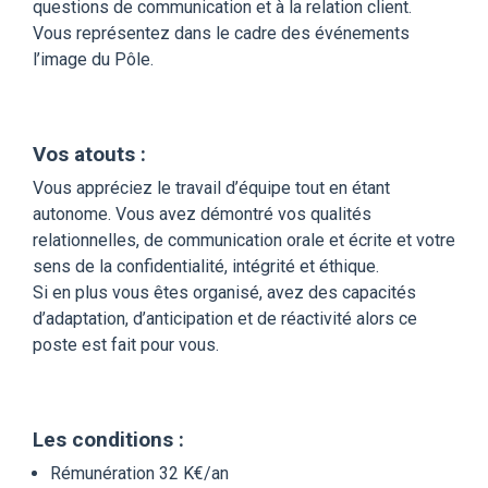
questions de communication et à la relation client.
Vous représentez dans le cadre des événements
l’image du Pôle.
Vos atouts :
Vous appréciez le travail d’équipe tout en étant
autonome. Vous avez démontré vos qualités
relationnelles, de communication orale et écrite et votre
sens de la confidentialité, intégrité et éthique.
Si en plus vous êtes organisé, avez des capacités
d’adaptation, d’anticipation et de réactivité alors ce
poste est fait pour vous.
Les conditions :
Rémunération 32 K€/an