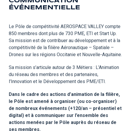
COMMUNICATION
ÉVÉNEMENTIELLE
Le Pôle de compétitivité AEROSPACE VALLEY compte
850 membres dont plus de 730 PME, ETI et Start Up.
Sa mission est de contribuer au développement et à la
compétitivité de la filière Aéronautique – Spatiale –
Drones sur les régions Occitanie et Nouvelle-Aquitaine.
Sa mission s’articule autour de 3 Métiers : L’Animation
du réseau des membres et des partenaires,
l’Innovation et le Développement des PME/ETI.
Dans le cadre des actions d’animation de la filière,
le Pôle est amené à organiser (ou co-organiser)
de nombreux événements (+120/an – présentiel et
digital) et à communiquer sur l’ensemble des
actions menées par le Pôle auprès du réseau de
ses membres.