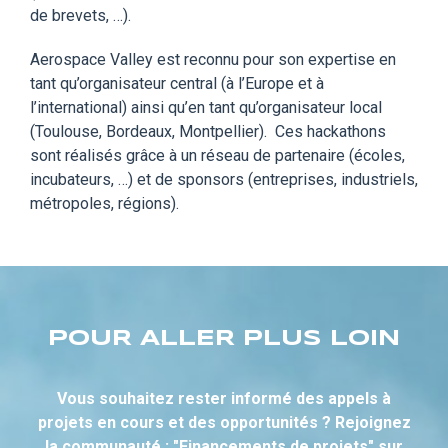
de brevets, …).
Aerospace Valley est reconnu pour son expertise en
tant qu’organisateur central (à l’Europe et à
l’international) ainsi qu’en tant qu’organisateur local
(Toulouse, Bordeaux, Montpellier). Ces hackathons
sont réalisés grâce à un réseau de partenaire (écoles,
incubateurs, …) et de sponsors (entreprises, industriels,
métropoles, régions).
POUR ALLER PLUS LOIN
Vous souhaitez rester informé des appels à
projets en cours et des opportunités ? Rejoignez
la communauté : "Financements de projets" sur