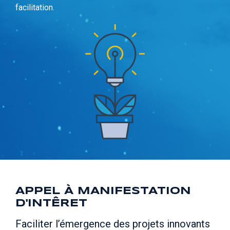
facilitation.
APPEL À MANIFESTATION
D'INTÊRET
Faciliter l’émergence des projets innovants