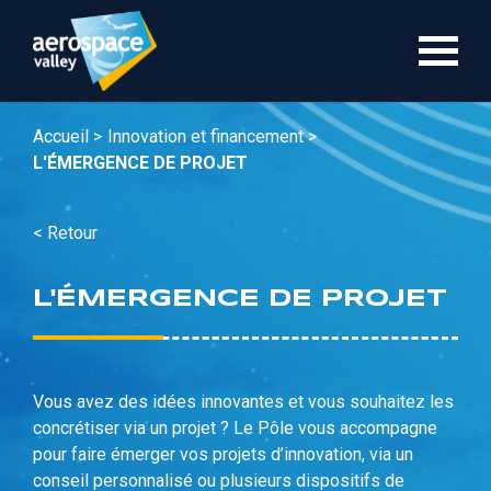
Aller
au
contenu
principal
Accueil >
Innovation et financement >
L'ÉMERGENCE DE PROJET
< Retour
L'ÉMERGENCE DE PROJET
Vous avez des idées innovantes et vous souhaitez les
concrétiser via un projet ? Le Pôle vous accompagne
pour faire émerger vos projets d’innovation, via un
conseil personnalisé ou plusieurs dispositifs de