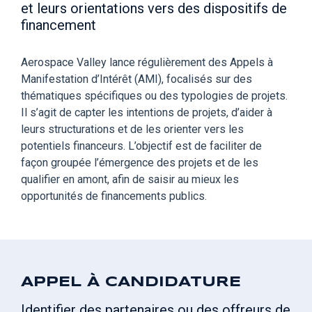
et leurs orientations vers des dispositifs de
financement
Aerospace Valley lance régulièrement des Appels à
Manifestation d’Intérêt (AMI), focalisés sur des
thématiques spécifiques ou des typologies de projets.
Il s’agit de capter les intentions de projets, d’aider à
leurs structurations et de les orienter vers les
potentiels financeurs. L’objectif est de faciliter de
façon groupée l’émergence des projets et de les
qualifier en amont, afin de saisir au mieux les
opportunités de financements publics.
APPEL À CANDIDATURE
Identifier des partenaires ou des offreurs de