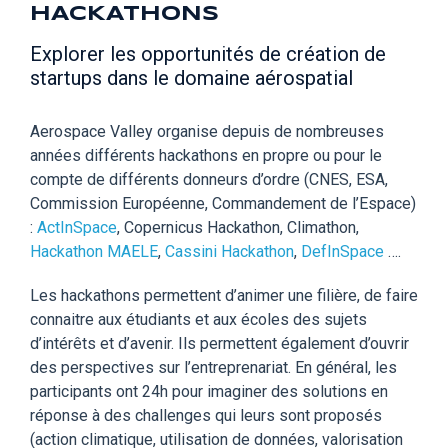
HACKATHONS
Explorer les opportunités de création de
startups dans le domaine aérospatial
Aerospace Valley organise depuis de nombreuses
années différents hackathons en propre ou pour le
compte de différents donneurs d’ordre (CNES, ESA,
Commission Européenne, Commandement de l’Espace)
:
ActInSpace
, Copernicus Hackathon, Climathon,
Hackathon MAELE
,
Cassini Hackathon
,
DefInSpace
….
Les hackathons permettent d’animer une filière, de faire
connaitre aux étudiants et aux écoles des sujets
d’intérêts et d’avenir. Ils permettent également d’ouvrir
des perspectives sur l’entreprenariat. En général, les
participants ont 24h pour imaginer des solutions en
réponse à des challenges qui leurs sont proposés
(action climatique, utilisation de données, valorisation