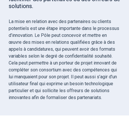
solutions.
La mise en relation avec des partenaires ou clients
potentiels est une étape importante dans le processus
d’innovation. Le Pôle peut concevoir et mettre en
œuvre des mises en relations qualifiées grâce à des
appels à candidatures, qui peuvent avoir des formats
variables selon le degré de confidentialité souhaité.
Cela peut permettre à un porteur de projet innovant de
compléter son consortium avec des compétences qui
lui manquaient pour son projet. Il peut aussi s’agir d’un
utilisateur final qui exprime un besoin technologique
particulier et qui sollicite les offreurs de solutions
innovantes afin de formaliser des partenariats.