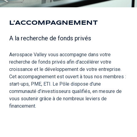
L’ACCOMPAGNEMENT
A la recherche de fonds privés
Aerospace Valley vous accompagne dans votre
recherche de fonds privés afin d’accélérer votre
croissance et le développement de votre entreprise.
Cet accompagnement est ouvert à tous nos membres :
start-ups, PME, ETI. Le Pôle dispose d’une
communauté d’investisseurs qualifiés, en mesure de
vous soutenir grâce à de nombreux leviers de
financement.