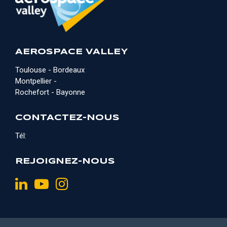
AEROSPACE VALLEY
Toulouse - Bordeaux
Montpellier -
Rochefort - Bayonne
CONTACTEZ-NOUS
Tél:
REJOIGNEZ-NOUS