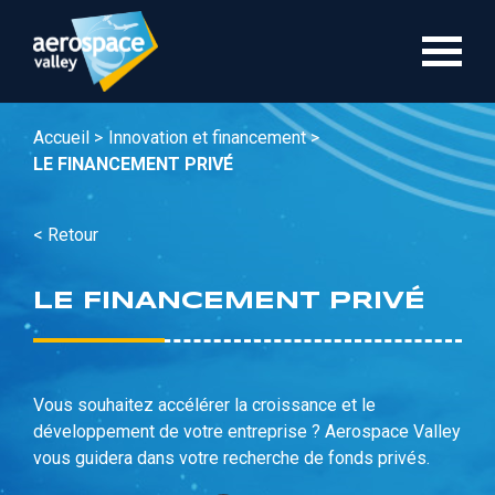
Aller
au
contenu
principal
Accueil >
Innovation et financement >
LE FINANCEMENT PRIVÉ
< Retour
LE FINANCEMENT PRIVÉ
Vous souhaitez accélérer la croissance et le
développement de votre entreprise ? Aerospace Valley
vous guidera dans votre recherche de fonds privés.