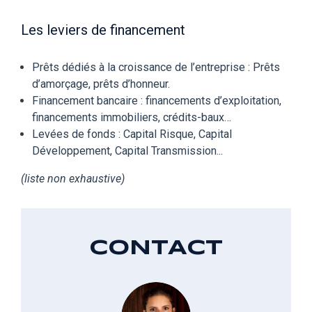
Les leviers de financement
Prêts dédiés à la croissance de l’entreprise : Prêts
d’amorçage, prêts d’honneur.
Financement bancaire : financements d’exploitation,
financements immobiliers, crédits-baux…
Levées de fonds : Capital Risque, Capital
Développement, Capital Transmission...
(liste non exhaustive)
CONTACT