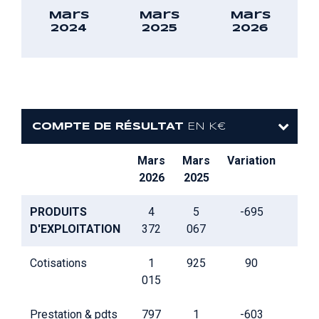
Mars
Mars
Mars
2024
2025
2026
COMPTE DE RÉSULTAT
EN K€
Mars
Mars
Variation
2026
2025
PRODUITS
4
5
-695
D'EXPLOITATION
372
067
Cotisations
1
925
90
015
Prestation & pdts
797
1
-603