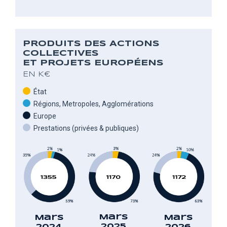
PRODUITS DES ACTIONS
COLLECTIVES
ET PROJETS EUROPÉENS
EN K€
État
Régions, Metropoles, Agglomérations
Europe
Prestations (privées & publiques)
Mars
Mars
Mars
2025