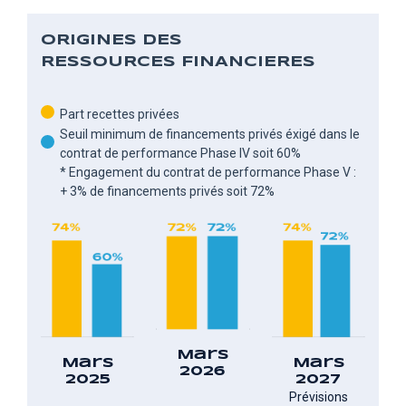
ORIGINES DES
RESSOURCES FINANCIERES
Part recettes privées
Seuil minimum de financements privés éxigé dans le
contrat de performance Phase IV soit 60%
* Engagement du contrat de performance Phase V :
+ 3% de financements privés soit 72%
Mars
Mars
Mars
2026
2025
2027
Prévisions