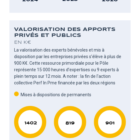
2024
2026
VALORISATION DES APPORTS
PRIVÉS ET PUBLICS
EN K€
La valorisation des experts bénévoles et mis à
disposition par les entreprises privées s’élève à plus de
900 K€. Cette ressource primordiale pour le Pôle
représente 15 000 heures d’expertises ou 9 experts à
plein temps sur 12 mois.
A noter : la fin de l'action
collective Perf In Pme financée par les deux régions
Mises à dispositions de permanents