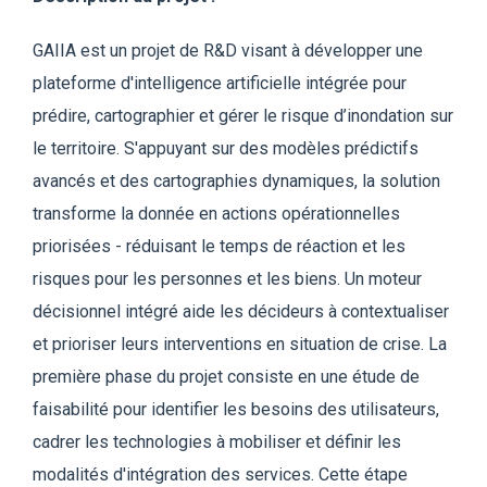
GAIIA est un projet de R&D visant à développer une
plateforme d'intelligence artificielle intégrée pour
prédire, cartographier et gérer le risque
d’
inondation sur
le territoire. S'appuyant sur des modèles prédictifs
avancés et des cartographies dynamiques, l
a solution
transforme la donnée en actions opérationnelles
priorisées
-
réduisant le temps de réaction et les
risques pour les personnes et les biens. Un moteur
décisionnel intégré aide les décideurs à contextualiser
et prioriser leurs interventions en sit
uation de crise. La
première phase du projet consiste en une étude de
faisabilité pour identifier les besoins
des
utilisateurs,
cadrer les technologies à mobiliser et définir les
modalités d'intégration des services. Cette étape