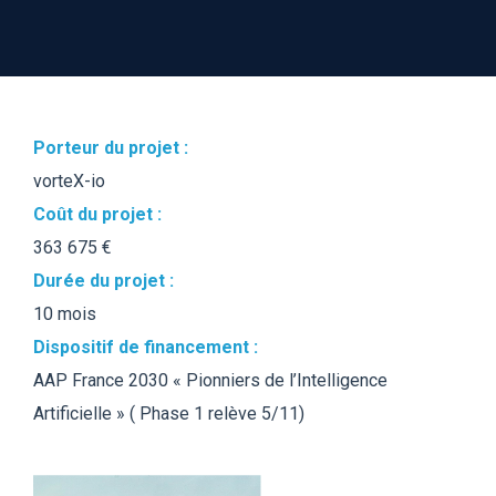
Porteur du projet :
vorteX-io
Coût du projet :
363 675 €
Durée du projet :
10 mois
Dispositif de financement :
AAP France 2030 « Pionniers de l’Intelligence
Artificielle » ( Phase 1 relève 5/11)