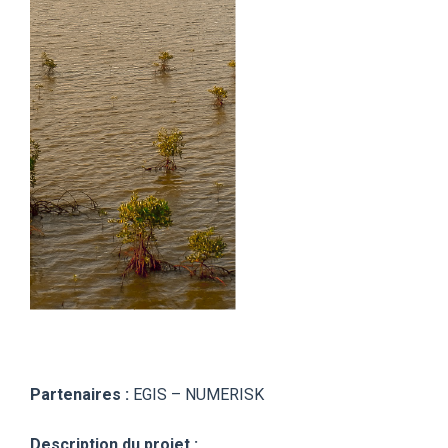
Partenaires :
EGIS – NUMERISK
Description du projet :