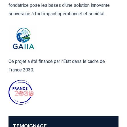
fondatrice pose les bases d'une
solution innovante
souveraine à fort impact opérationnel et sociétal.
Ce projet a été financé par l’État
dans le cadre de
France 2030.
TEMOIGNAGE