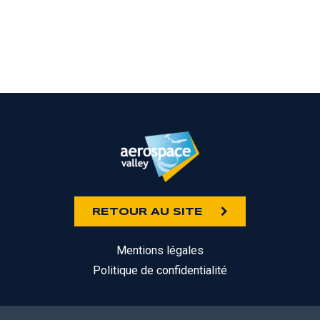
RETOUR AU SITE
Mentions légales
Politique de confidentialité