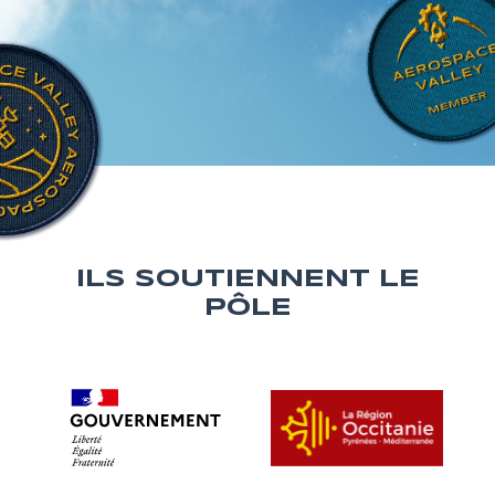
ILS SOUTIENNENT LE
PÔLE