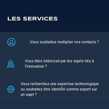
LES SERVICES
Vous souhaitez multiplier vos contacts ?
Vous êtes intéressé par les sujets liés à
l’Innovation ?
Vous recherchez une expertise technologique
ou souhaitez être identifié comme expert sur
un sujet ?