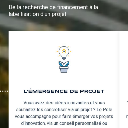
De la recherche de financement à la
labellisation d'un projet
L'ÉMERGENCE DE PROJET
Vous avez des idées innovantes et vous
souhaitez les concrétiser via un projet ? Le Pôle
vous accompagne pour faire émerger vos projets
d’innovation, via un conseil personnalisé ou