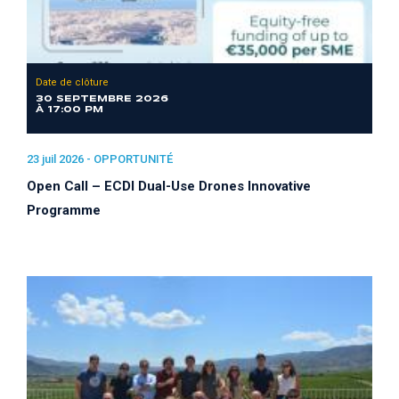
Date de clôture
30 SEPTEMBRE 2026
À 17:00 PM
23 juil 2026 -
OPPORTUNITÉ
Open Call – ECDI Dual-Use Drones Innovative
Programme