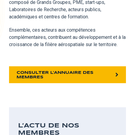
composé
de Grands Groupes, PME, start-ups,
Laboratoires de Recherche, acteurs publics,
académiques et centres de formation.
Ensemble,
ces acteurs aux compétences
complémentaires, contribuent au développement et à la
croissance de la filière aérospatiale sur le territoire.
CONSULTER L’ANNUAIRE DES
MEMBRES
L’ACTU DE NOS
MEMBRES