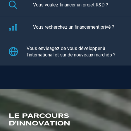
Vous voulez financer un projet R&D ?
Vous recherchez un financement privé ?
Vous envisagez de vous développer à
l’international et sur de nouveaux marchés ?
LE PARCOURS
D’INNOVATION