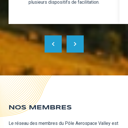
plusieurs dispositifs de facilitation.
NOS MEMBRES
Le réseau des membres du Pôle Aerospace Valley est