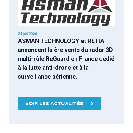
24 juil 2026
ASMAN TECHNOLOGY et RETIA
annoncent la ère vente du radar 3D
multi-rôle ReGuard en France dédié
à la lutte anti-drone et à la
surveillance aérienne.
VOIR LES ACTUALITÉS