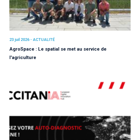
23 juil 2026 -
ACTUALITÉ
AgroSpace : Le spatial se met au service de
l'agriculture