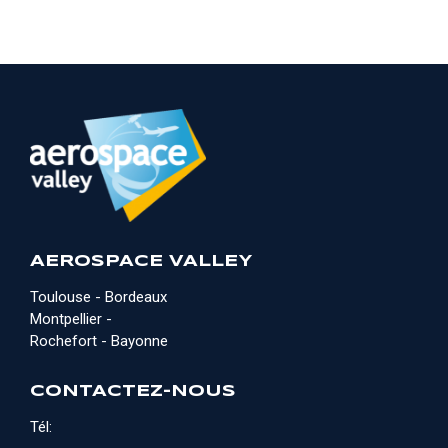
AEROSPACE VALLEY
Toulouse - Bordeaux
Montpellier -
Rochefort - Bayonne
CONTACTEZ-NOUS
Tél: