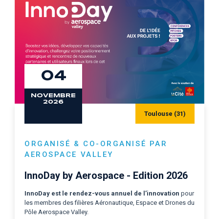
04
NOVEMBRE
2026
Toulouse (31)
ORGANISÉ & CO-ORGANISÉ PAR
AEROSPACE VALLEY
InnoDay by Aerospace - Edition 2026
InnoDay est le
rendez-vous annuel de l’innovation
pour
les membres des filières Aéronautique, Espace et Drones du
Pôle Aerospace Valley.