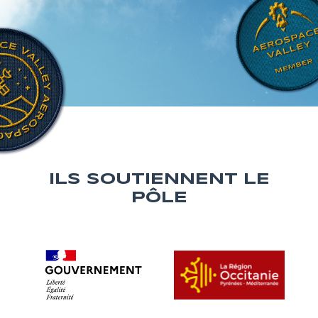
ILS SOUTIENNENT LE
PÔLE