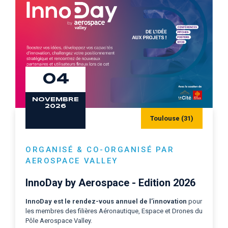
04
NOVEMBRE
2026
Toulouse (31)
ORGANISÉ & CO-ORGANISÉ PAR
AEROSPACE VALLEY
InnoDay by Aerospace - Edition 2026
InnoDay est le
rendez-vous annuel de l’innovation
pour
les membres des filières Aéronautique, Espace et Drones du
Pôle Aerospace Valley.