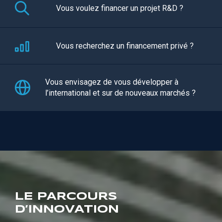
Vous voulez financer un projet R&D ?
Vous recherchez un financement privé ?
Vous envisagez de vous développer à
l’international et sur de nouveaux marchés ?
LE PARCOURS
D’INNOVATION