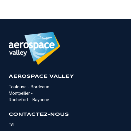
AEROSPACE VALLEY
Toulouse - Bordeaux
Montpellier -
Rochefort - Bayonne
CONTACTEZ-NOUS
Tél: