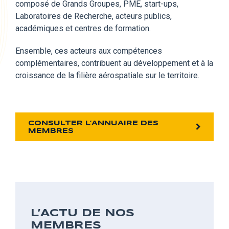
composé
de Grands Groupes, PME, start-ups,
Laboratoires de Recherche, acteurs publics,
académiques et centres de formation.
Ensemble,
ces acteurs aux compétences
complémentaires, contribuent au développement et à la
croissance de la filière aérospatiale sur le territoire.
CONSULTER L’ANNUAIRE DES
MEMBRES
L’ACTU DE NOS
MEMBRES