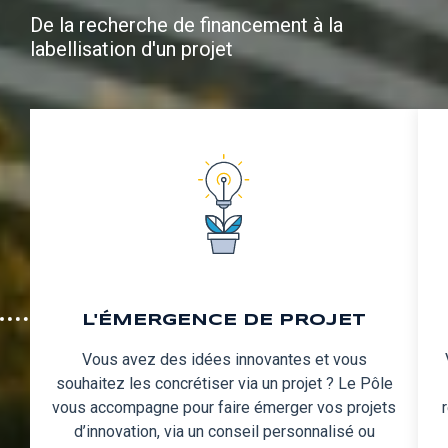
De la recherche de financement à la
labellisation d'un projet
L'ÉMERGENCE DE PROJET
Vous avez des idées innovantes et vous
souhaitez les concrétiser via un projet ? Le Pôle
vous accompagne pour faire émerger vos projets
d’innovation, via un conseil personnalisé ou