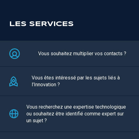
LES SERVICES
Vous souhaitez multiplier vos contacts ?
Vous êtes intéressé par les sujets liés à
l’Innovation ?
Vous recherchez une expertise technologique
ou souhaitez être identifié comme expert sur
un sujet ?