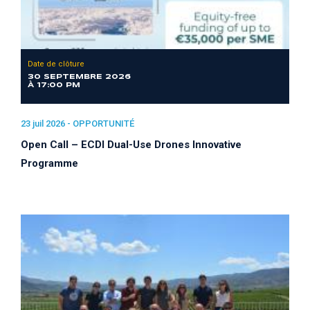
Date de clôture
30 SEPTEMBRE 2026
À 17:00 PM
23 juil 2026 -
OPPORTUNITÉ
Open Call – ECDI Dual-Use Drones Innovative
Programme