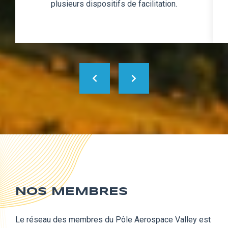
plusieurs dispositifs de facilitation.
NOS MEMBRES
Le réseau des membres du Pôle Aerospace Valley est