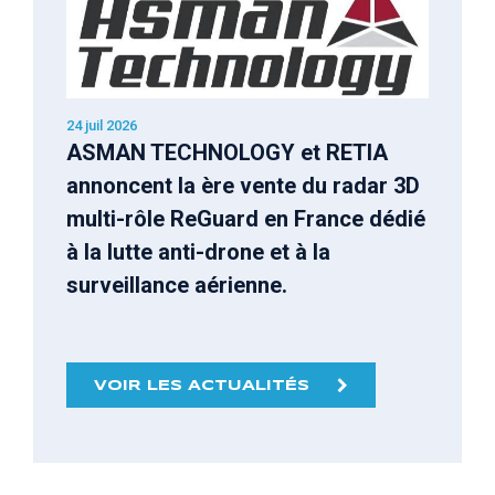
24 juil 2026
ASMAN TECHNOLOGY et RETIA
annoncent la ère vente du radar 3D
multi-rôle ReGuard en France dédié
à la lutte anti-drone et à la
surveillance aérienne.
VOIR LES ACTUALITÉS