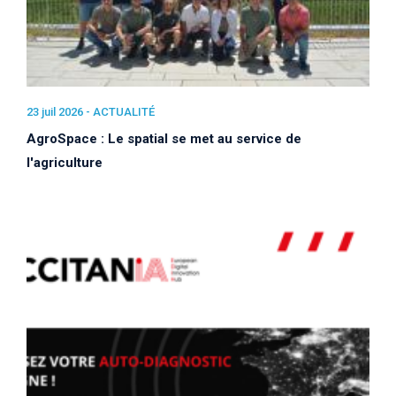
23 juil 2026 -
ACTUALITÉ
AgroSpace : Le spatial se met au service de
l'agriculture