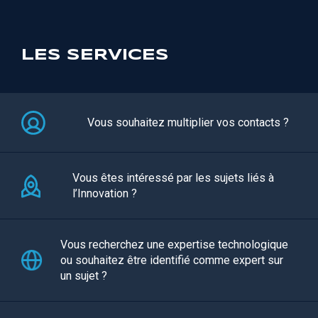
LES SERVICES
Vous souhaitez multiplier vos contacts ?
Vous êtes intéressé par les sujets liés à
l’Innovation ?
Vous recherchez une expertise technologique
ou souhaitez être identifié comme expert sur
un sujet ?