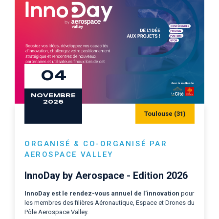
04
NOVEMBRE
2026
Toulouse (31)
ORGANISÉ & CO-ORGANISÉ PAR
AEROSPACE VALLEY
InnoDay by Aerospace - Edition 2026
InnoDay est le
rendez-vous annuel de l’innovation
pour
les membres des filières Aéronautique, Espace et Drones du
Pôle Aerospace Valley.