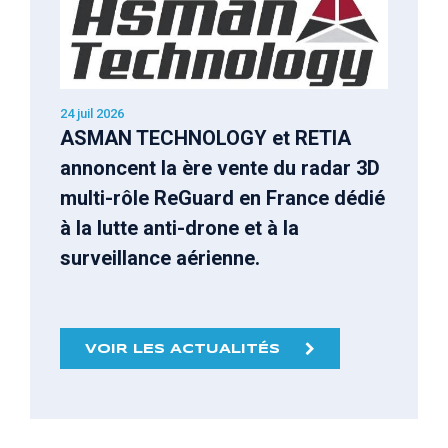
24 juil 2026
ASMAN TECHNOLOGY et RETIA
annoncent la ère vente du radar 3D
multi-rôle ReGuard en France dédié
à la lutte anti-drone et à la
surveillance aérienne.
VOIR LES ACTUALITÉS