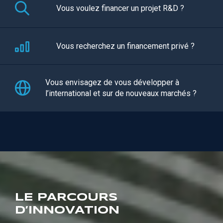
Vous voulez financer un projet R&D ?
Vous recherchez un financement privé ?
Vous envisagez de vous développer à
l’international et sur de nouveaux marchés ?
LE PARCOURS
D’INNOVATION