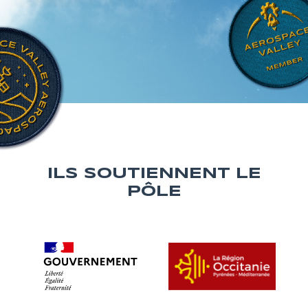
ILS SOUTIENNENT LE
PÔLE