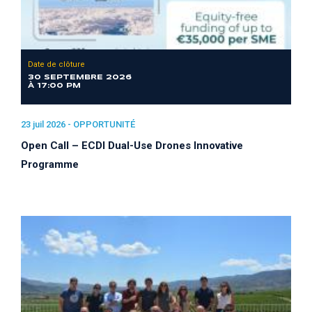
Date de clôture
30 SEPTEMBRE 2026
À 17:00 PM
23 juil 2026 -
OPPORTUNITÉ
Open Call – ECDI Dual-Use Drones Innovative
Programme