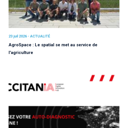
23 juil 2026 -
ACTUALITÉ
AgroSpace : Le spatial se met au service de
l'agriculture