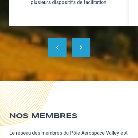
plusieurs dispositifs de facilitation.
NOS MEMBRES
Le réseau des membres du Pôle Aerospace Valley est