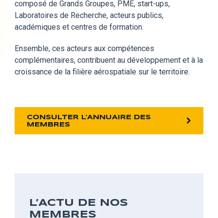
composé
de Grands Groupes, PME, start-ups,
Laboratoires de Recherche, acteurs publics,
académiques et centres de formation.
Ensemble,
ces acteurs aux compétences
complémentaires, contribuent au développement et à la
croissance de la filière aérospatiale sur le territoire.
CONSULTER L’ANNUAIRE DES
MEMBRES
L’ACTU DE NOS
MEMBRES