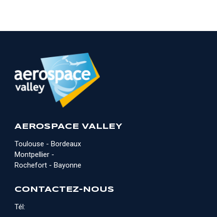
AEROSPACE VALLEY
Toulouse - Bordeaux
Montpellier -
Rochefort - Bayonne
CONTACTEZ-NOUS
Tél: