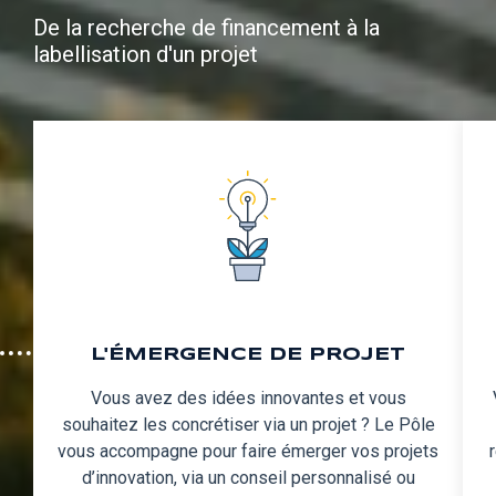
De la recherche de financement à la
labellisation d'un projet
L'ÉMERGENCE DE PROJET
Vous avez des idées innovantes et vous
souhaitez les concrétiser via un projet ? Le Pôle
vous accompagne pour faire émerger vos projets
d’innovation, via un conseil personnalisé ou