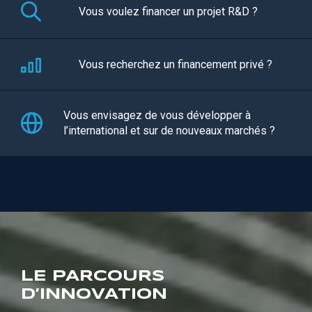
Vous voulez financer un projet R&D ?
Vous recherchez un financement privé ?
Vous envisagez de vous développer à
l’international et sur de nouveaux marchés ?
LE PARCOURS
D’INNOVATION