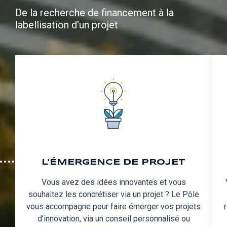
De la recherche de financement à la
labellisation d'un projet
L'ÉMERGENCE DE PROJET
Vous avez des idées innovantes et vous
souhaitez les concrétiser via un projet ? Le Pôle
vous accompagne pour faire émerger vos projets
d’innovation, via un conseil personnalisé ou