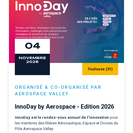
04
NOVEMBRE
2026
Toulouse (31)
ORGANISÉ & CO-ORGANISÉ PAR
AEROSPACE VALLEY
InnoDay by Aerospace - Edition 2026
InnoDay est le
rendez-vous annuel de l’innovation
pour
les membres des filières Aéronautique, Espace et Drones du
Pôle Aerospace Valley.