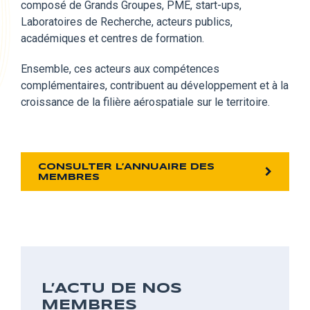
composé
de Grands Groupes, PME, start-ups,
Laboratoires de Recherche, acteurs publics,
académiques et centres de formation.
Ensemble,
ces acteurs aux compétences
complémentaires, contribuent au développement et à la
croissance de la filière aérospatiale sur le territoire.
CONSULTER L’ANNUAIRE DES
MEMBRES
L’ACTU DE NOS
MEMBRES