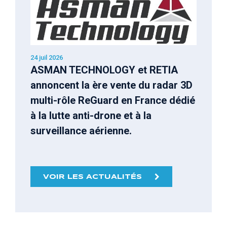
24 juil 2026
ASMAN TECHNOLOGY et RETIA
annoncent la ère vente du radar 3D
multi-rôle ReGuard en France dédié
à la lutte anti-drone et à la
surveillance aérienne.
VOIR LES ACTUALITÉS