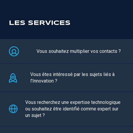
LES SERVICES
Vous souhaitez multiplier vos contacts ?
Vous êtes intéressé par les sujets liés à
l’Innovation ?
Vous recherchez une expertise technologique
ou souhaitez être identifié comme expert sur
un sujet ?