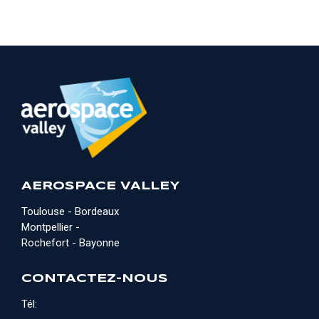
AEROSPACE VALLEY
Toulouse - Bordeaux
Montpellier -
Rochefort - Bayonne
CONTACTEZ-NOUS
Tél: