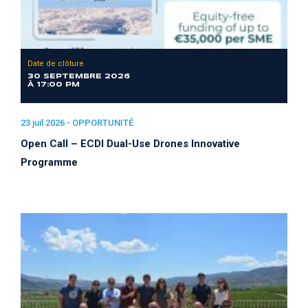
Date de clôture
30 SEPTEMBRE 2026
À 17:00 PM
23 juil 2026 -
OPPORTUNITÉ
Open Call – ECDI Dual-Use Drones Innovative
Programme