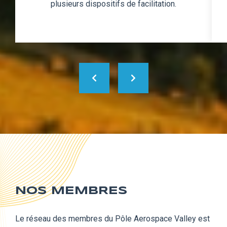
plusieurs dispositifs de facilitation.
NOS MEMBRES
Le réseau des membres du Pôle Aerospace Valley est