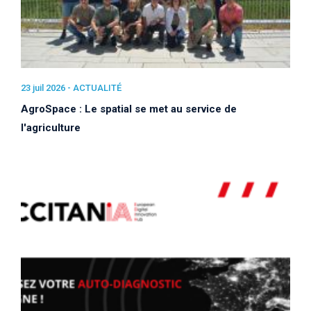
23 juil 2026 -
ACTUALITÉ
AgroSpace : Le spatial se met au service de
l'agriculture