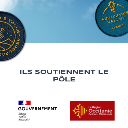
ILS SOUTIENNENT LE
PÔLE