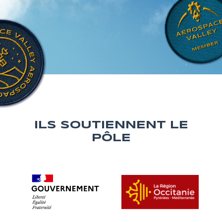
ILS SOUTIENNENT LE
PÔLE