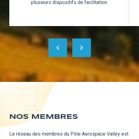
plusieurs dispositifs de facilitation.
NOS MEMBRES
Le réseau des membres du Pôle Aerospace Valley est