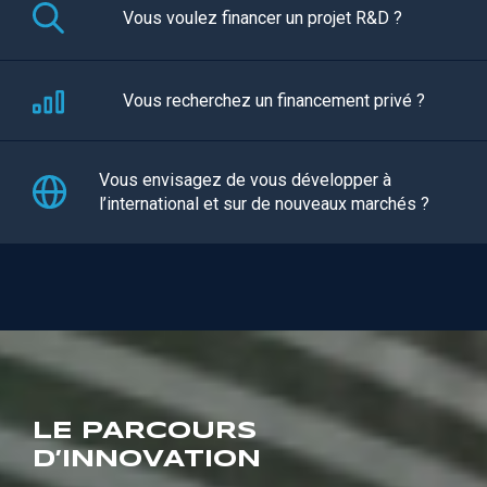
Vous voulez financer un projet R&D ?
Vous recherchez un financement privé ?
Vous envisagez de vous développer à
l’international et sur de nouveaux marchés ?
LE PARCOURS
D’INNOVATION