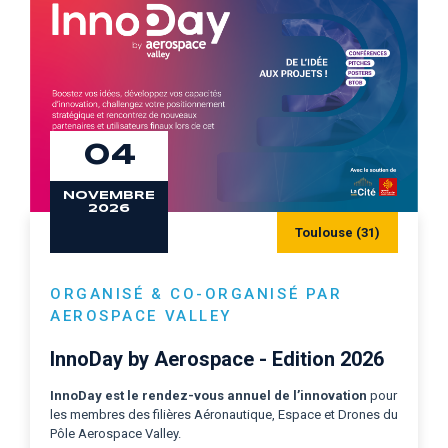
04
NOVEMBRE
2026
Toulouse (31)
ORGANISÉ & CO-ORGANISÉ PAR
AEROSPACE VALLEY
InnoDay by Aerospace - Edition 2026
InnoDay est le
rendez-vous annuel de l’innovation
pour
les membres des filières Aéronautique, Espace et Drones du
Pôle Aerospace Valley.