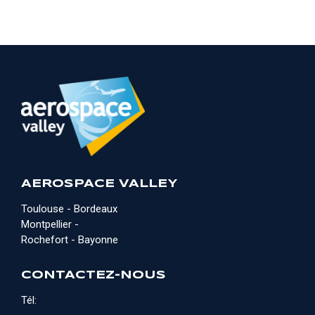
AEROSPACE VALLEY
Toulouse - Bordeaux
Montpellier -
Rochefort - Bayonne
CONTACTEZ-NOUS
Tél: