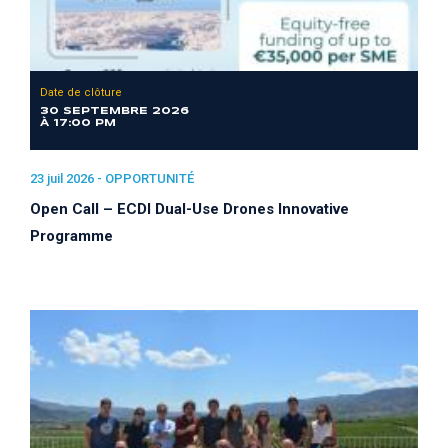
Date de clôture
30 SEPTEMBRE 2026
À 17:00 PM
23 juil 2026 -
OPPORTUNITÉ
Open Call – ECDI Dual-Use Drones Innovative
Programme