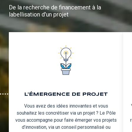
De la recherche de financement à la
labellisation d'un projet
L'ÉMERGENCE DE PROJET
Vous avez des idées innovantes et vous
souhaitez les concrétiser via un projet ? Le Pôle
vous accompagne pour faire émerger vos projets
d’innovation, via un conseil personnalisé ou