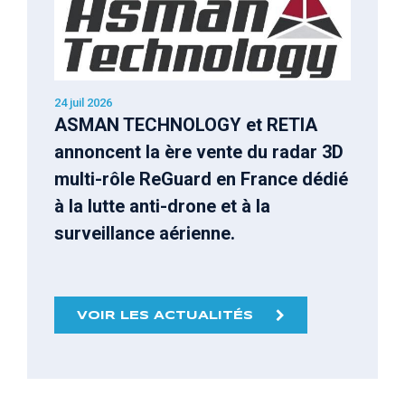
24 juil 2026
ASMAN TECHNOLOGY et RETIA
annoncent la ère vente du radar 3D
multi-rôle ReGuard en France dédié
à la lutte anti-drone et à la
surveillance aérienne.
VOIR LES ACTUALITÉS