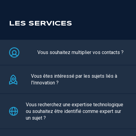
LES SERVICES
Vous souhaitez multiplier vos contacts ?
Vous êtes intéressé par les sujets liés à
l’Innovation ?
Vous recherchez une expertise technologique
ou souhaitez être identifié comme expert sur
un sujet ?