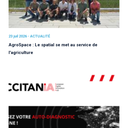
23 juil 2026 -
ACTUALITÉ
AgroSpace : Le spatial se met au service de
l'agriculture