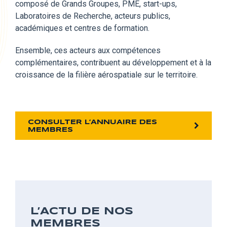
composé
de Grands Groupes, PME, start-ups,
Laboratoires de Recherche, acteurs publics,
académiques et centres de formation.
Ensemble,
ces acteurs aux compétences
complémentaires, contribuent au développement et à la
croissance de la filière aérospatiale sur le territoire.
CONSULTER L’ANNUAIRE DES
MEMBRES
L’ACTU DE NOS
MEMBRES