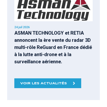
24 juil 2026
ASMAN TECHNOLOGY et RETIA
annoncent la ère vente du radar 3D
multi-rôle ReGuard en France dédié
à la lutte anti-drone et à la
surveillance aérienne.
VOIR LES ACTUALITÉS