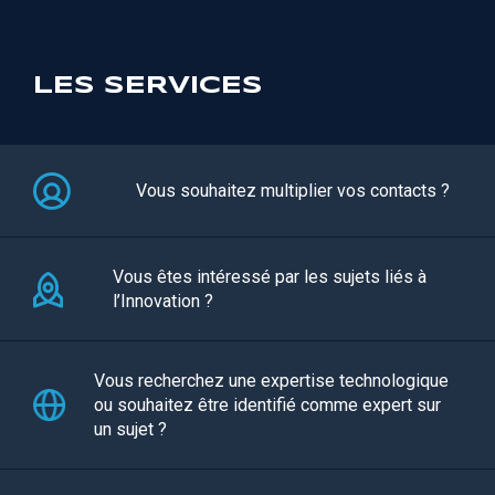
LES SERVICES
Vous souhaitez multiplier vos contacts ?
Vous êtes intéressé par les sujets liés à
l’Innovation ?
Vous recherchez une expertise technologique
ou souhaitez être identifié comme expert sur
un sujet ?