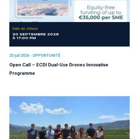
Date de clôture
30 SEPTEMBRE 2026
À 17:00 PM
23 juil 2026 -
OPPORTUNITÉ
Open Call – ECDI Dual-Use Drones Innovative
Programme