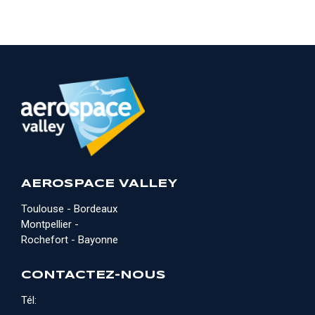
AEROSPACE VALLEY
Toulouse - Bordeaux
Montpellier -
Rochefort - Bayonne
CONTACTEZ-NOUS
Tél: