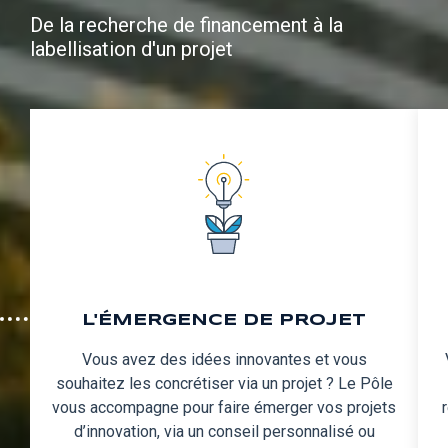
De la recherche de financement à la
labellisation d'un projet
L'ÉMERGENCE DE PROJET
Vous avez des idées innovantes et vous
souhaitez les concrétiser via un projet ? Le Pôle
vous accompagne pour faire émerger vos projets
d’innovation, via un conseil personnalisé ou