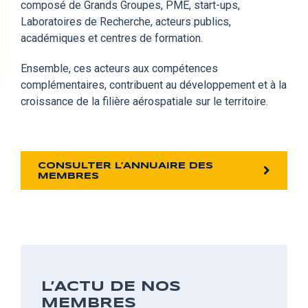
composé
de Grands Groupes, PME, start-ups,
Laboratoires de Recherche, acteurs publics,
académiques et centres de formation.
Ensemble,
ces acteurs aux compétences
complémentaires, contribuent au développement et à la
croissance de la filière aérospatiale sur le territoire.
CONSULTER L’ANNUAIRE DES
MEMBRES
L’ACTU DE NOS
MEMBRES