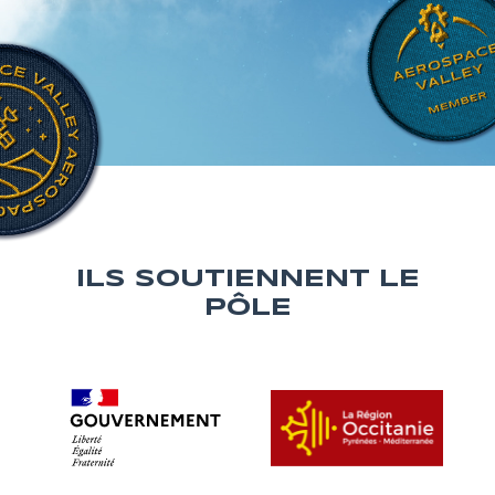
ILS SOUTIENNENT LE
PÔLE