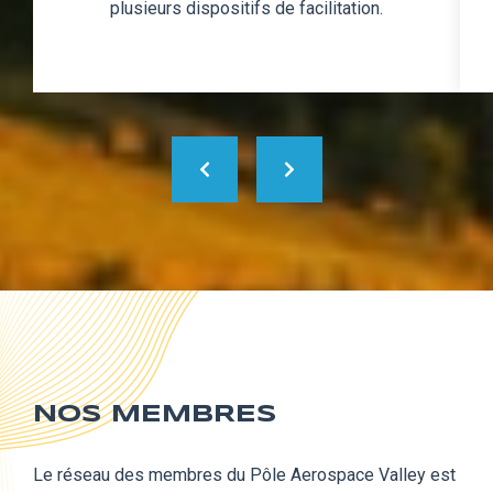
plusieurs dispositifs de facilitation.
NOS MEMBRES
Le réseau des membres du Pôle Aerospace Valley est