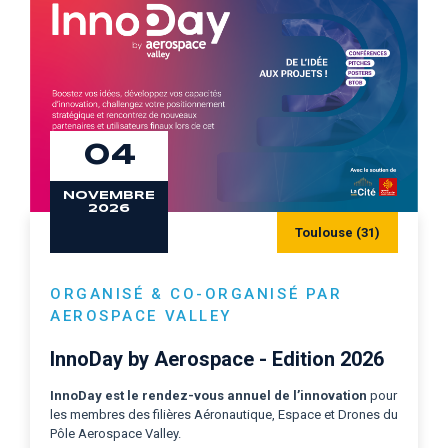
04
NOVEMBRE
2026
Toulouse (31)
ORGANISÉ & CO-ORGANISÉ PAR
AEROSPACE VALLEY
InnoDay by Aerospace - Edition 2026
InnoDay est le
rendez-vous annuel de l’innovation
pour
les membres des filières Aéronautique, Espace et Drones du
Pôle Aerospace Valley.