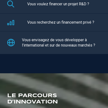
Vous voulez financer un projet R&D ?
Vous recherchez un financement privé ?
Vous envisagez de vous développer à
l’international et sur de nouveaux marchés ?
LE PARCOURS
D’INNOVATION