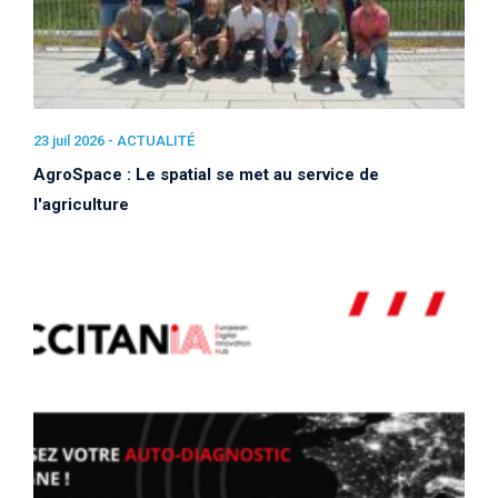
23 juil 2026 -
ACTUALITÉ
AgroSpace : Le spatial se met au service de
l'agriculture