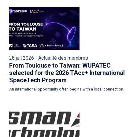
28 juil 2026 - Actualité des membres
From Toulouse to Taiwan: WUPATEC
selected for the 2026 TAcc+ International
SpaceTech Program
An international opportunity often begins with a local connection.