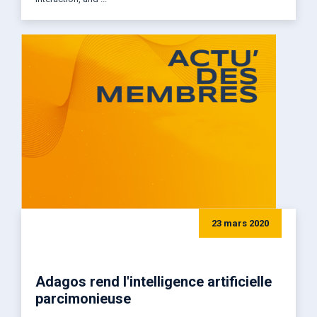
23 mars 2020
Adagos rend l'intelligence artificielle
parcimonieuse