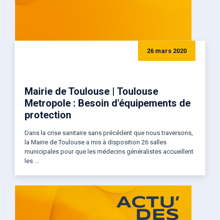
26 mars 2020
Mairie de Toulouse | Toulouse
Metropole : Besoin d'équipements de
protection
Dans la crise sanitaire sans précédent que nous traversons,
la Mairie de Toulouse a mis à disposition 26 salles
municipales pour que les médecins généralistes accueillent
les ...