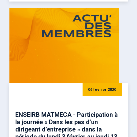
06 février 2020
ENSEIRB MATMECA - Participation à
la journée « Dans les pas d’un
dirigeant d’entreprise » dans la
période du lundi 3 février au jeudi 13