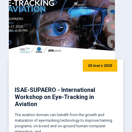
03 mars 2020
ISAE-SUPAERO - International
Workshop on Eye-Tracking in
Aviation
The aviation domain can benefit from the growth and
maturation of eye-tracking technology to improve training
programs, on-board and on-ground human-computer
interaction, and ...