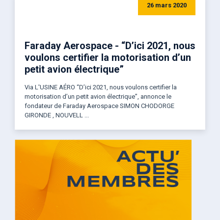
26 mars 2020
Faraday Aerospace - “D’ici 2021, nous
voulons certifier la motorisation d’un
petit avion électrique”
Via L'USINE AÉRO “D’ici 2021, nous voulons certifier la
motorisation d’un petit avion électrique”, annonce le
fondateur de Faraday Aerospace SIMON CHODORGE
GIRONDE , NOUVELL ...