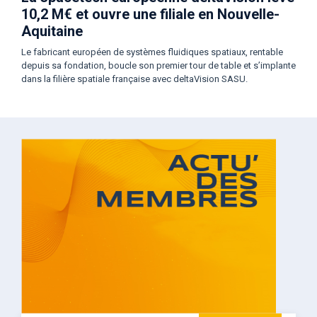
10,2 M€ et ouvre une filiale en Nouvelle-
Aquitaine
Le fabricant européen de systèmes fluidiques spatiaux, rentable
depuis sa fondation, boucle son premier tour de table et s’implante
dans la filière spatiale française avec deltaVision SASU.