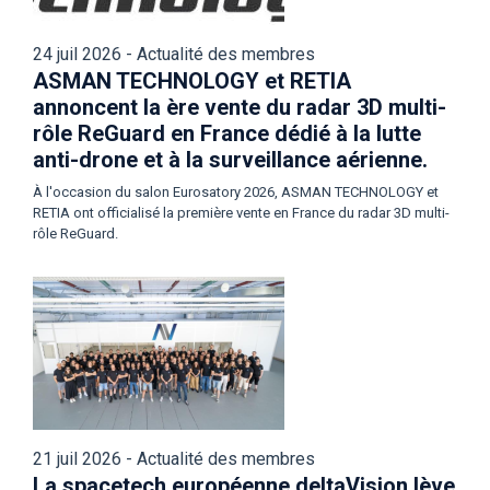
24 juil 2026 - Actualité des membres
ASMAN TECHNOLOGY et RETIA
annoncent la ère vente du radar 3D multi-
rôle ReGuard en France dédié à la lutte
anti-drone et à la surveillance aérienne.
À l'occasion du salon Eurosatory 2026, ASMAN TECHNOLOGY et
RETIA ont officialisé la première vente en France du radar 3D multi-
rôle ReGuard.
21 juil 2026 - Actualité des membres
La spacetech européenne deltaVision lève