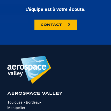
L'équipe est à votre écoute.
CONTACT
AEROSPACE VALLEY
Toulouse - Bordeaux
Montpellier -