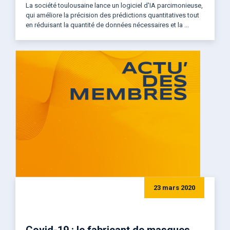
La société toulousaine lance un logiciel d'IA parcimonieuse,
qui améliore la précision des prédictions quantitatives tout
en réduisant la quantité de données nécessaires et la ...
23 mars 2020
Covid-19 : le fabricant de masques