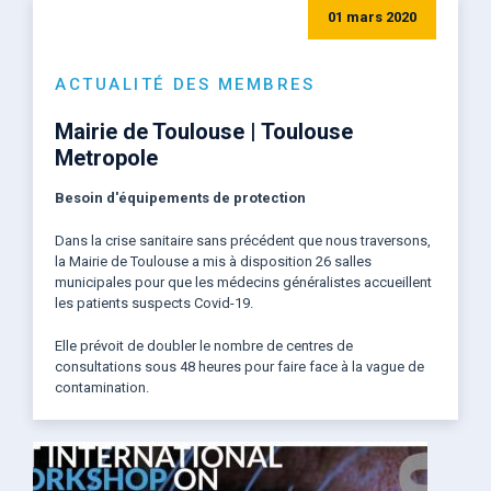
01 mars 2020
ACTUALITÉ DES MEMBRES
Mairie de Toulouse | Toulouse
Metropole
Besoin d'équipements de protection
Dans la crise sanitaire sans précédent que nous traversons,
la Mairie de Toulouse a mis à disposition 26 salles
municipales pour que les médecins généralistes accueillent
les patients suspects Covid-19.
Elle prévoit de doubler le nombre de centres de
consultations sous 48 heures pour faire face à la vague de
contamination.