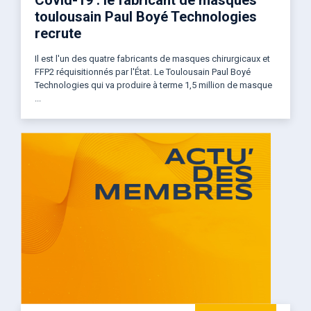
toulousain Paul Boyé Technologies
recrute
Il est l'un des quatre fabricants de masques chirurgicaux et
FFP2 réquisitionnés par l'État. Le Toulousain Paul Boyé
Technologies qui va produire à terme 1,5 million de masque
...