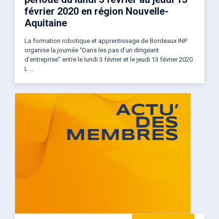
février 2020 en région Nouvelle-
Aquitaine
La formation robotique et apprentissage de Bordeaux INP
organise la journée “Dans les pas d’un dirigeant
d’entreprise” entre le lundi 3 février et le jeudi 13 février 2020.
L ...