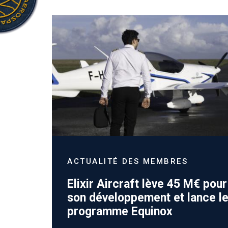
ACTUALITÉ DES MEMBRES
Elixir Aircraft lève 45 M€ pou
son développement et lance l
programme Equinox