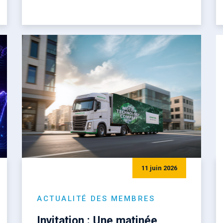
11 juin 2026
ACTUALITÉ DES MEMBRES
Invitation : Une matinée