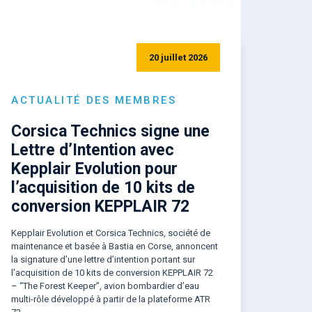
20 juillet 2026
ACTUALITÉ DES MEMBRES
Corsica Technics signe une
Lettre d’Intention avec
Kepplair Evolution pour
l’acquisition de 10 kits de
conversion KEPPLAIR 72
Kepplair Evolution et Corsica Technics, société de
maintenance et basée à Bastia en Corse, annoncent
la signature d’une lettre d’intention portant sur
l’acquisition de 10 kits de conversion KEPPLAIR 72
– “The Forest Keeper”, avion bombardier d’eau
multi-rôle développé à partir de la plateforme ATR