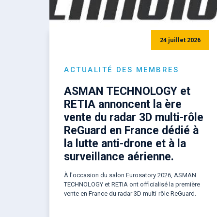
24 juillet 2026
ACTUALITÉ DES MEMBRES
ASMAN TECHNOLOGY et
RETIA annoncent la ère
vente du radar 3D multi-rôle
ReGuard en France dédié à
la lutte anti-drone et à la
surveillance aérienne.
À l'occasion du salon Eurosatory 2026, ASMAN
TECHNOLOGY et RETIA ont officialisé la première
vente en France du radar 3D multi-rôle ReGuard.