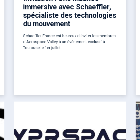
immersive avec Schaeffler,
spécialiste des technologies
du mouvement
Schaeffler France est heureux d'inviter les membres
d’Aerospace Valley à un événement exclusif à
Toulouse le 1er juillet.