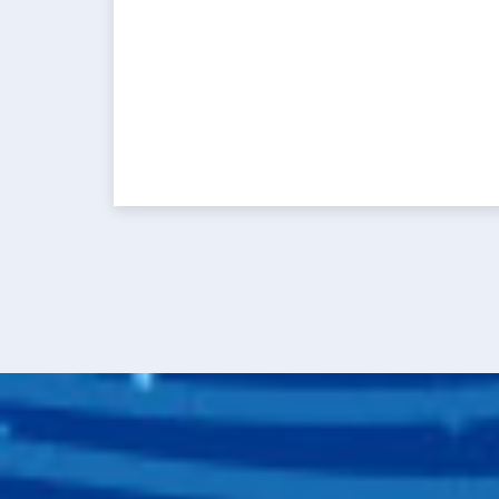
Pagination