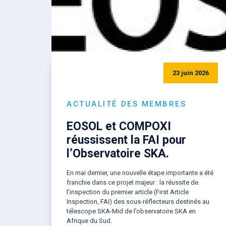
23 juin 2026
ACTUALITÉ DES MEMBRES
EOSOL et COMPOXI
réussissent la FAI pour
l’Observatoire SKA.
En mai dernier, une nouvelle étape importante a été
franchie dans ce projet majeur : la réussite de
l’inspection du premier article (First Article
Inspection, FAI) des sous-réflecteurs destinés au
télescope SKA-Mid de l’observatoire SKA en
Afrique du Sud.