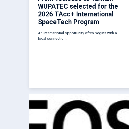
WUPATEC selected for the
2026 TAcc+ International
SpaceTech Program
An international opportunity often begins with a
local connection.