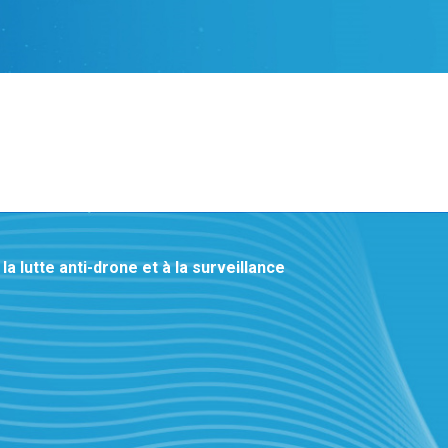
lutte anti-drone et à la surveillance