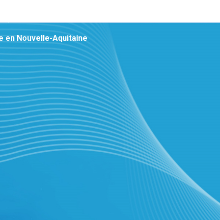
le en Nouvelle-Aquitaine