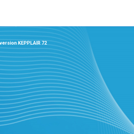
onversion KEPPLAIR 72