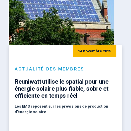
24 novembre 2025
ACTUALITÉ DES MEMBRES
Reuniwatt utilise le spatial pour une
énergie solaire plus fiable, sobre et
efficiente en temps réel
Les EMS reposent sur les prévisions de production
d’énergie solaire