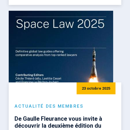
23 octobre 2025
ACTUALITÉ DES MEMBRES
De Gaulle Fleurance vous invite à
découvrir la deuxième édition du