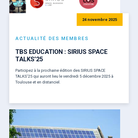
24 novembre 2025
ACTUALITÉ DES MEMBRES
TBS EDUCATION : SIRIUS SPACE
TALKS’25
Participez à la prochaine édition des SIRIUS SPACE
TALKS’25 qui auront lieu le vendredi 5 décembre 2025 à
Toulouse et en distanciel.