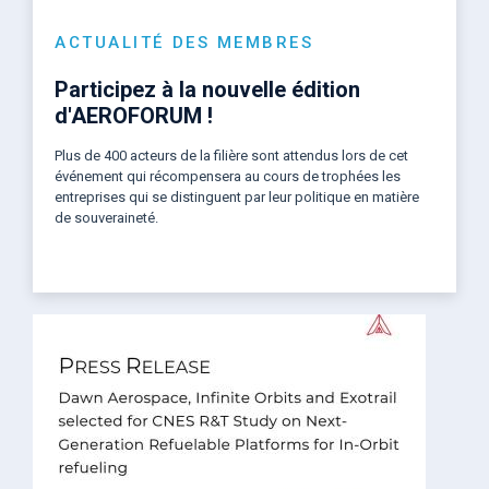
ACTUALITÉ DES MEMBRES
Participez à la nouvelle édition
d'AEROFORUM !
Plus de 400 acteurs de la filière sont attendus lors de cet
événement qui récompensera au cours de trophées les
entreprises qui se distinguent par leur politique en matière
de souveraineté.