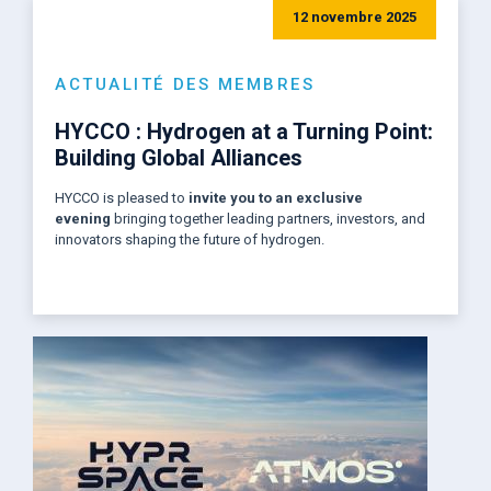
12 novembre 2025
ACTUALITÉ DES MEMBRES
HYCCO : Hydrogen at a Turning Point:
Building Global Alliances
HYCCO is pleased to
invite you to an exclusive
evening
bringing together leading partners, investors, and
innovators shaping the future of hydrogen.