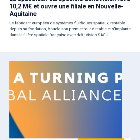
10,2 M€ et ouvre une filiale en Nouvelle-
Aquitaine
Le fabricant européen de systèmes fluidiques spatiaux, rentable
depuis sa fondation, boucle son premier tour de table et s’implante
dans la filière spatiale française avec deltaVision SASU.