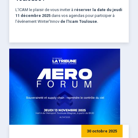
L’ICAM
le plaisir de vous inviter à
réserver la date du jeudi
11 décembre 2025
dans vos agendas pour participer à
l’événement Winter'Innov
de l’Icam Toulouse.
30 octobre 2025