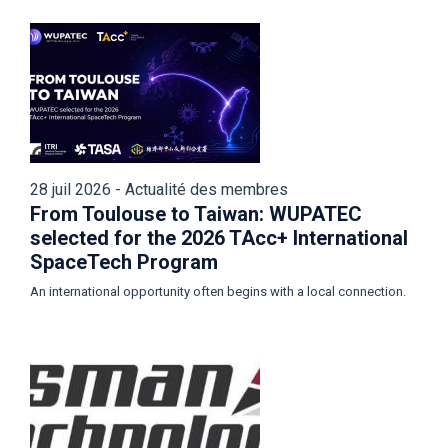
28 juil 2026 - Actualité des membres
From Toulouse to Taiwan: WUPATEC
selected for the 2026 TAcc+ International
SpaceTech Program
An international opportunity often begins with a local connection.