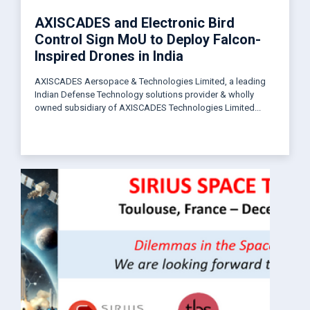
AXISCADES and Electronic Bird
Control Sign MoU to Deploy Falcon-
Inspired Drones in India
AXISCADES Aersopace & Technologies Limited, a leading
Indian Defense Technology solutions provider & wholly
owned subsidiary of AXISCADES Technologies Limited...