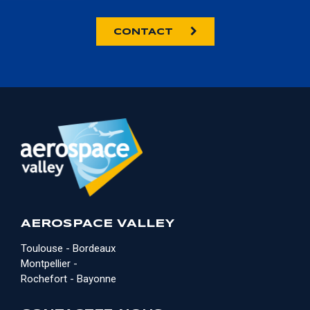
CONTACT
AEROSPACE VALLEY
Toulouse - Bordeaux
Montpellier -
Rochefort - Bayonne