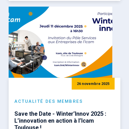
26 novembre 2025
ACTUALITÉ DES MEMBRES
Save the Date - Winter’Innov 2025 :
L’innovation en action à l’Icam
Toulouse !