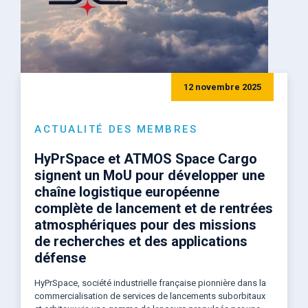
12 novembre 2025
ACTUALITÉ DES MEMBRES
HyPrSpace et ATMOS Space Cargo
signent un MoU pour développer une
chaîne logistique européenne
complète de lancement et de rentrées
atmosphériques pour des missions
de recherches et des applications
défense
HyPrSpace, société industrielle française pionnière dans la
commercialisation de services de lancements suborbitaux