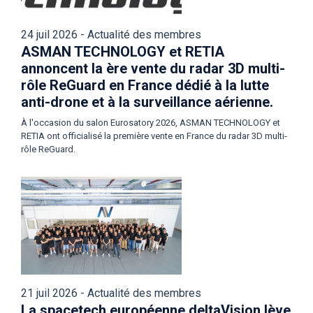
24 juil 2026 - Actualité des membres
ASMAN TECHNOLOGY et RETIA
annoncent la ère vente du radar 3D multi-
rôle ReGuard en France dédié à la lutte
anti-drone et à la surveillance aérienne.
À l'occasion du salon Eurosatory 2026, ASMAN TECHNOLOGY et
RETIA ont officialisé la première vente en France du radar 3D multi-
rôle ReGuard.
21 juil 2026 - Actualité des membres
La spacetech européenne deltaVision lève