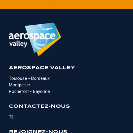
AEROSPACE VALLEY
Toulouse - Bordeaux
Montpellier -
Rochefort - Bayonne
CONTACTEZ-NOUS
Tél:
REJOIGNEZ-NOUS