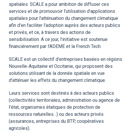
spatiales. SCALE a pour ambition de diffuser ces
services et de promouvoir l’utilisation d’applications
spatiales pour l’atténuation du changement climatique
afin d’en faciliter l’adoption auprès des acteurs publics
et privés, et ce, à travers des actions de
sensibilisation. A ce jour, l’initiative est soutenue
financièrement par l’ADEME et la French Tech.
SCALE est un collectif d’entreprises basées en régions
Nouvelle-Aquitaine et Occitanie, qui proposent des
solutions utilisant de la donnée spatiale en vue
d’atténuer les effets du changement climatique.
Leurs services sont destinés à des acteurs publics
(collectivités territoriales, administration ou agence de
l’état, organismes étatiques de protection de
ressources naturelles…) ou des acteurs privés
(assurances, entreprises du BTP, coopératives
agricoles).