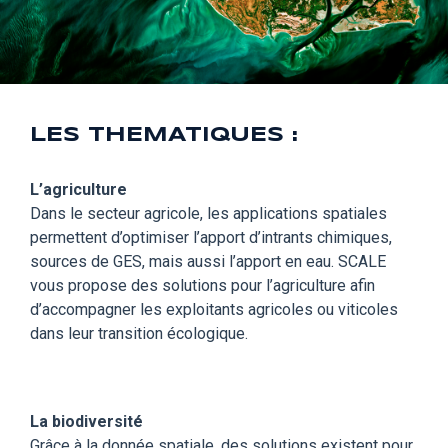
LES THEMATIQUES :
L’agriculture
Dans le secteur agricole, les applications spatiales
permettent d’optimiser l’apport d’intrants chimiques,
sources de GES, mais aussi l’apport en eau.
SCALE
vous propose des solutions pour l’agriculture afin
d’accompagner les exploitants agricoles ou viticoles
dans leur transition écologique.
La biodiversité
Grâce à la donnée spatiale, des solutions existent pour