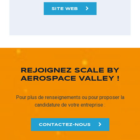
SITE WEB
REJOIGNEZ SCALE BY
AEROSPACE VALLEY !
Pour plus de renseignements ou pour proposer la
candidature de votre entreprise :
CONTACTEZ-NOUS