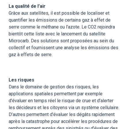
La qualité de l’air
Grâce aux satellites, il est possible de localiser et
quantifier les émissions de certains gaz à effet de
serre comme le méthane ou l’azote. Le CO2 rejoindra
bientôt cette liste avec le lancement du satellite
Microcarb. Des solutions sont proposées au sein du
collectif et fournissent une analyse les émissions des
gaz à effets de serre.
Les risques
Dans le domaine de gestion des risques, les
applications spatiales permettent par exemple
d’évaluer en temps réel le risque de crue et d’alerter
les décideurs et les citoyens via un système cellulaire.
D’autres permettent d’évaluer les dégâts rapidement
après la catastrophe pour accélérer les procédures de
remboursement auprès des sinistrés ou d’évaluer des