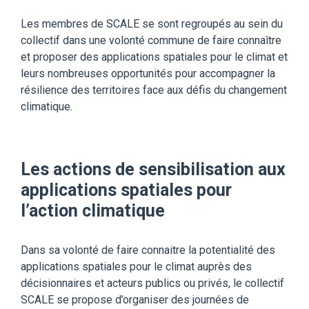
Les membres de SCALE se sont regroupés au sein du
collectif dans une volonté commune de faire connaître
et proposer des applications spatiales pour le climat et
leurs nombreuses opportunités pour accompagner la
résilience des territoires face aux défis du changement
climatique.
Les actions de sensibilisation
aux
applications spatiales pour
l’action climatique
Dans sa volonté de faire connaitre la potentialité des
applications spatiales pour le climat auprès des
décisionnaires et acteurs publics ou privés, le collectif
SCALE se propose d’organiser des journées de