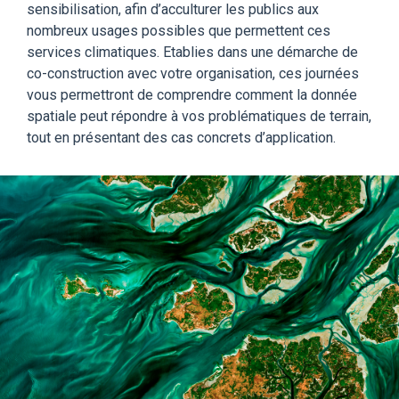
sensibilisation, afin d’acculturer les publics aux
nombreux usages possibles que permettent ces
services climatiques. Etablies dans une démarche de
co-construction avec votre organisation, ces journées
vous permettront de comprendre comment la donnée
spatiale peut répondre à vos problématiques de terrain,
tout en présentant des cas concrets d’application.