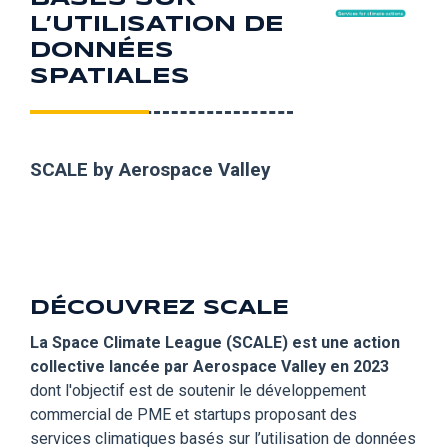
L’UTILISATION DE
DONNÉES
SPATIALES
SCALE by Aerospace Valley
DÉCOUVREZ SCALE
La Space Climate League (SCALE) est une action
collective lancée par Aerospace Valley en 2023
dont l'objectif est de s
outenir le développement
commercial de PME et startups proposant des
services climatiques basés sur l’utilisation de données