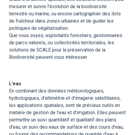
mesurer et suivre l’évolution de la biodiversité
terrestre ou marine, ou encore cartographier des îlots
de fraîcheur dans zones urbaines et de guider les
politiques de végétalisation
.
Que vous soyez, exploitants forestiers, gestionnaires
de parcs naturels, ou collectivités territoriales, les
solutions de SCALE pour la préservation de la
Biodiversité peuvent vous intéresser.
L’eau
En combinant des données météorologiques,
hydrologiques, d’altimétrie et d’imagerie satellitaires,
les applications spatiales, sont de précieux outils en
matière de gestion de l’eau et d’irrigation. Elles peuvent
permettre un suivi quantitatif et qualitatif des plans
d'eau, un suivi des eaux de surface et des cours d’eau,
ou fournir des recommandations de quantité d’eau à