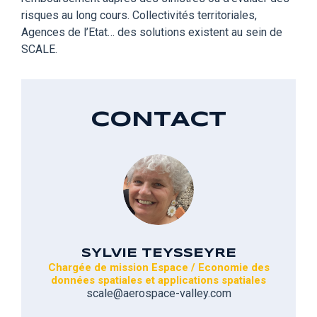
risques au long cours. Collectivités territoriales,
Agences de l’Etat… des solutions existent au sein de
SCALE.
CONTACT
SYLVIE TEYSSEYRE
Chargée de mission Espace / Economie des
données spatiales et applications spatiales
scale@aerospace-valley.com