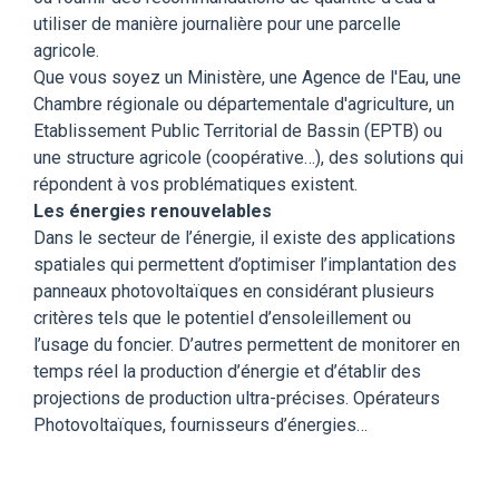
utiliser de manière journalière pour une parcelle
agricole.
Que vous soyez un Ministère, une Agence de l'Eau, une
Chambre régionale ou départementale d'agriculture, un
Etablissement Public Territorial de Bassin (EPTB) ou
une structure agricole (coopérative…), des solutions qui
répondent à vos problématiques existent.
Les énergies renouvelables
Dans le secteur de l’énergie, il existe des applications
spatiales qui permettent d’optimiser l’implantation des
panneaux photovoltaïques en considérant plusieurs
critères tels que le potentiel d’ensoleillement ou
l’usage du foncier. D’autres permettent de monitorer en
temps réel la production d’énergie et d’établir des
projections de production ultra-précises. Opérateurs
Photovoltaïques, fournisseurs d’énergies…