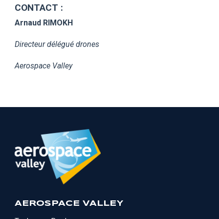
CONTACT :
Arnaud RIMOKH
Directeur délégué drones
Aerospace Valley
AEROSPACE VALLEY