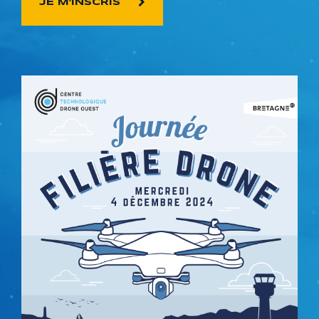
JE M'INSCRIS