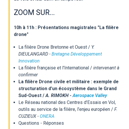
ZOOM SUR...
10h à 11h : Présentations magistrales "La filière
drone"
La filière Drone Bretonne et Ouest /
Y.
DIEULANGARD -
Bretagne Développement
Innovation
La filière française et l’International /
intervenant à
confirmer
La filière Drone civile et militaire : exemple de
structuration d’un écosystème dans le Grand
Sud-Ouest /
A. RIMOKH -
Aerospace Valley
Le Réseau national des Centres d’Essais en Vol,
outils au service de la filière, l’enjeu européen /
F.
CUZIEUX -
ONERA
Questions - Réponses