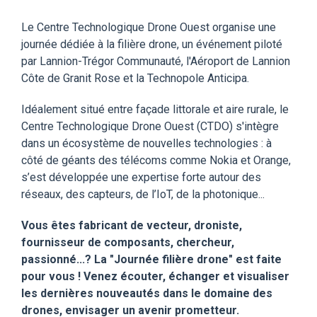
Le Centre Technologique Drone Ouest organise une
journée dédiée à la filière drone, un événement piloté
par Lannion-Trégor Communauté, l'Aéroport de Lannion
Côte de Granit Rose et la Technopole Anticipa.
Idéalement situé entre façade littorale et aire rurale, le
Centre Technologique Drone Ouest (CTDO) s'intègre
dans un écosystème de nouvelles technologies : à
côté de géants des télécoms comme Nokia et Orange,
s’est développée une expertise forte autour des
réseaux, des capteurs, de l’IoT, de la photonique...
Vous êtes fabricant de vecteur, droniste,
fournisseur de composants, chercheur,
passionné...? La "Journée filière drone" est faite
pour vous ! Venez écouter, échanger et visualiser
les dernières nouveautés dans le domaine des
drones, envisager un avenir prometteur.