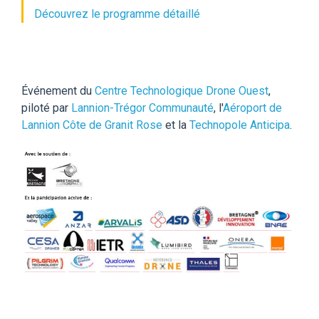
Découvrez le programme détaillé
Événement du
Centre Technologique Drone Ouest
,
piloté par
Lannion-Trégor Communauté
, l'
Aéroport de
Lannion Côte de Granit Rose
et la
Technopole Anticipa
.