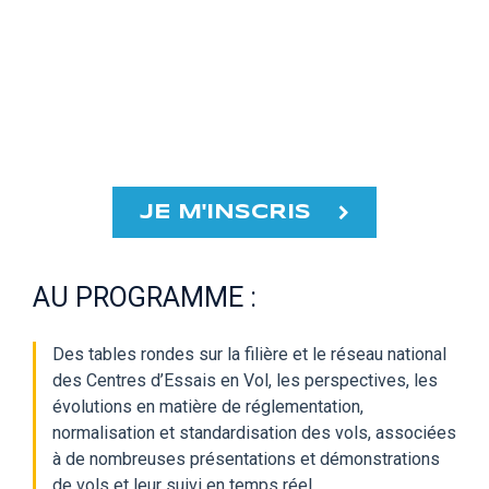
JE M'INSCRIS
AU PROGRAMME :
Des tables rondes sur la filière et le réseau national
des Centres d’Essais en Vol, les perspectives, les
évolutions en matière de réglementation,
normalisation et standardisation des vols, associées
à de nombreuses présentations et démonstrations
de vols et leur suivi en temps réel.