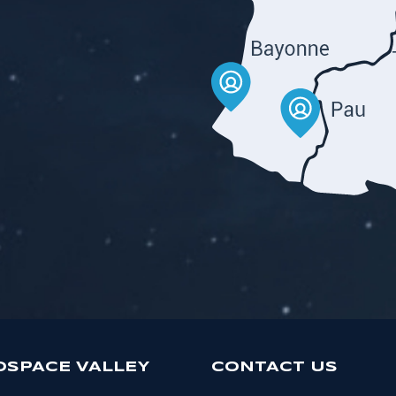
OSPACE VALLEY
CONTACT US