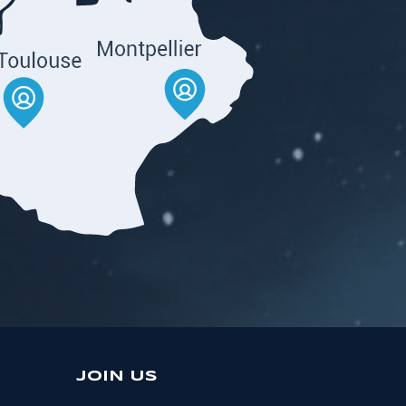
JOIN US