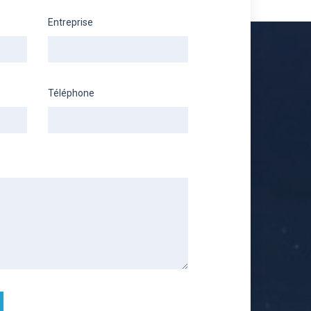
Entreprise
Téléphone