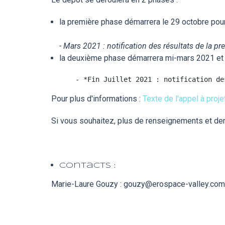
la première phase démarrera le 29 octobre pou
- Mars 2021 : notification des résultats de la p
la deuxième phase démarrera mi-mars 2021 et se
Pour plus d'informations :
Texte de l'appel à proje
Si vous souhaitez, plus de renseignements et dem
Contacts :
Marie-Laure Gouzy : gouzy@erospace-valley.com