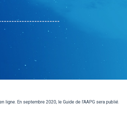
en ligne. En septembre 2020, le Guide de l'AAPG sera publié.