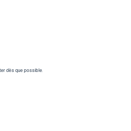
ter dès que possible.