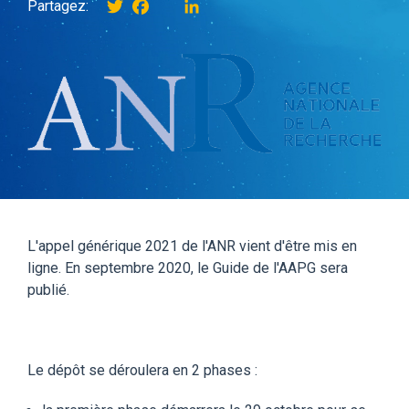
Twitter
Facebook
instagram
LinkedIn
Partagez:
L'appel générique 2021 de l'ANR vient d'être mis en
ligne. En septembre 2020, le Guide de l'AAPG sera
publié.
Le dépôt se déroulera en 2 phases :