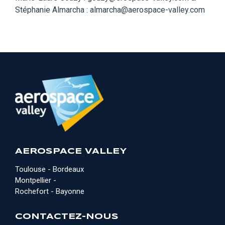
Stéphanie Almarcha : almarcha@aerospace-valley.com
AEROSPACE VALLEY
Toulouse - Bordeaux
Montpellier -
Rochefort - Bayonne
CONTACTEZ-NOUS