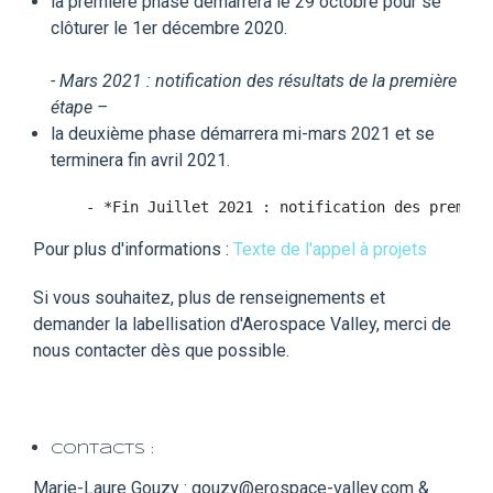
la première phase démarrera le 29 octobre pour se
clôturer le 1er décembre 2020.
- Mars 2021 : notification des résultats de la première
étape –
la deuxième phase démarrera mi-mars 2021 et se
terminera fin avril 2021.
Pour plus d'informations :
Texte de l'appel à projets
Si vous souhaitez, plus de renseignements et
demander la labellisation d'Aerospace Valley, merci de
nous contacter dès que possible.
Contacts :
Marie-Laure Gouzy : gouzy@erospace-valley.com &