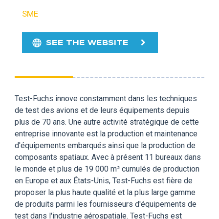
SME
SEE THE WEBSITE
Test-Fuchs innove constamment dans les techniques
de test des avions et de leurs équipements depuis
plus de 70 ans. Une autre activité stratégique de cette
entreprise innovante est la production et maintenance
d'équipements embarqués ainsi que la production de
composants spatiaux. Avec à présent 11 bureaux dans
le monde et plus de 19 000 m² cumulés de production
en Europe et aux États-Unis, Test-Fuchs est fière de
proposer la plus haute qualité et la plus large gamme
de produits parmi les fournisseurs d'équipements de
test dans l'industrie aérospatiale. Test-Fuchs est