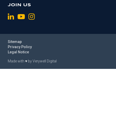
JOIN US
Sitemap
Privacy Policy
Legal Notice
Made with
♥
by
Verywell Digital