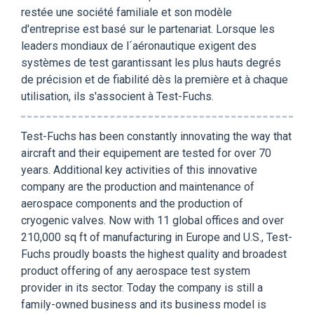
restée une société familiale et son modèle
d'entreprise est basé sur le partenariat. Lorsque les
leaders mondiaux de l´aéronautique exigent des
systèmes de test garantissant les plus hauts degrés
de précision et de fiabilité dès la première et à chaque
utilisation, ils s'associent à Test-Fuchs.
Test-Fuchs has been constantly innovating the way that
aircraft and their equipement are tested for over 70
years. Additional key activities of this innovative
company are the production and maintenance of
aerospace components and the production of
cryogenic valves. Now with 11 global offices and over
210,000 sq ft of manufacturing in Europe and U.S., Test-
Fuchs proudly boasts the highest quality and broadest
product offering of any aerospace test system
provider in its sector. Today the company is still a
family-owned business and its business model is