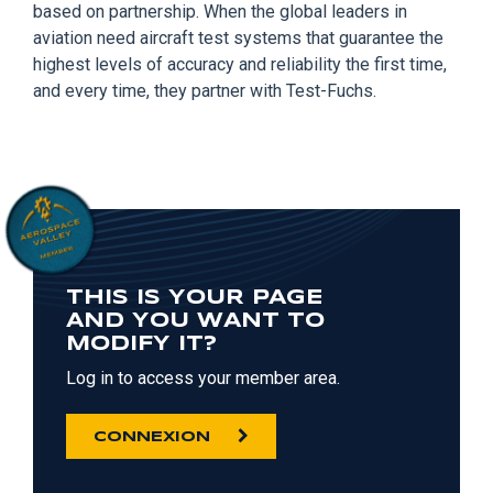
based on partnership. When the global leaders in
aviation need aircraft test systems that guarantee the
highest levels of accuracy and reliability the first time,
and every time, they partner with Test-Fuchs.
THIS IS YOUR PAGE
AND YOU WANT TO
MODIFY IT?
Log in to access your member area.
CONNEXION