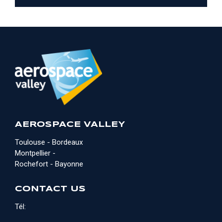
AEROSPACE VALLEY
Toulouse - Bordeaux
Montpellier -
Rochefort - Bayonne
CONTACT US
Tél: