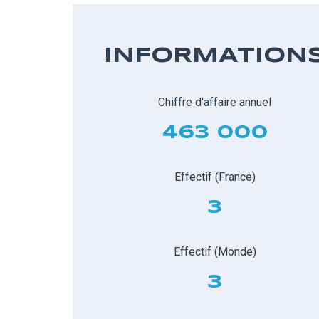
INFORMATION
Chiffre d'affaire annuel
463 000
Effectif (France)
3
Effectif (Monde)
3