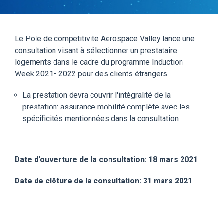
Le Pôle de compétitivité Aerospace Valley lance une
consultation visant à sélectionner un prestataire
logements dans le cadre du programme Induction
Week 2021- 2022 pour des clients étrangers.
La prestation devra couvrir l'intégralité de la
prestation: assurance mobilité complète avec les
spécificités mentionnées dans la consultation
Date d'ouverture de la consultation: 18 mars 2021
Date de clôture de la consultation: 31 mars 2021