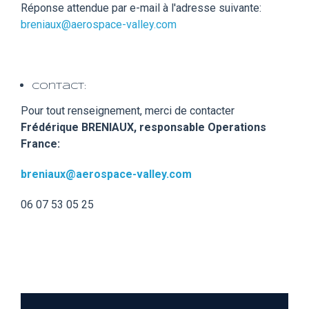
Réponse attendue par e-mail à l'adresse suivante:
breniaux@aerospace-valley.com
Contact:
Pour tout renseignement, merci de contacter
Frédérique BRENIAUX, responsable Operations
France:
breniaux@aerospace-valley.com
06 07 53 05 25