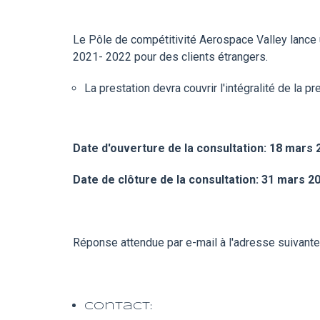
Le Pôle de compétitivité Aerospace Valley lance 
2021- 2022 pour des clients étrangers.
La prestation devra couvrir l'intégralité de la
Date d'ouverture de la consultation: 18 mars 
Date de clôture de la consultation: 31 mars 2
Réponse attendue par e-mail à l'adresse suivante
Contact: