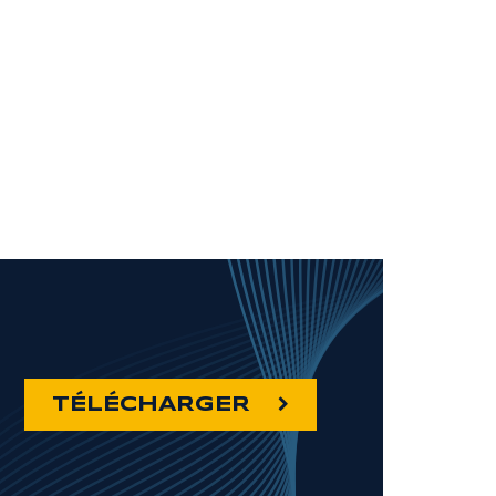
TÉLÉCHARGER