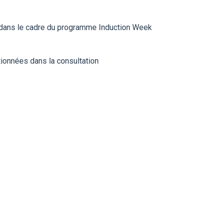
s dans le cadre du programme Induction Week
ntionnées dans la consultation