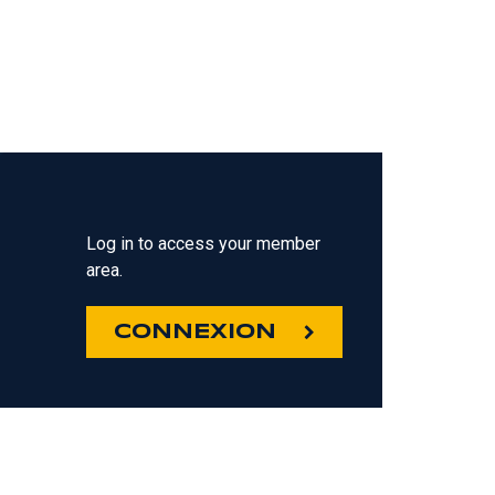
Log in to access your member
area.
CONNEXION