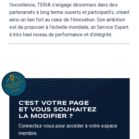
l’excellence, TERIA s’engage désormais dans des
partenariats à long terme ouverts et participatifs, créant
ainsi un lien fort au cœur de l’innovation. Son ambition
est de proposer à l’échelle mondiale, un Service Expert
à très haut niveau de performance et d’intégrité.
C'EST VOTRE PAGE
ET VOUS SOUHAITEZ
LA MODIFIER ?
Connectez-vous pour accéder à votre espace
membre.