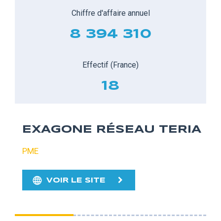
Chiffre d'affaire annuel
8 394 310
Effectif (France)
18
EXAGONE RÉSEAU TERIA
PME
VOIR LE SITE