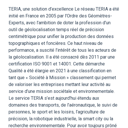
TERIA, une solution d’excellence Le réseau TERIA a été
initié en France en 2005 par l’Ordre des Géomètres-
Experts, avec l’ambition de doter la profession d’un
outil de géolocalisation temps réel de précision
centimétrique pour unifier la production des données
topographiques et foncières. Ce haut niveau de
performance, a suscité l’intérêt de tous les acteurs de
la géolocalisation. Il a été consacré dès 2011 par une
certification ISO 9001 et 14001. Cette démarche
Qualité a été élargie en 2021 à une classification en
tant que « Société à Mission » classement qui permet
de valoriser les entreprises mettant leur activité au
service d’une mission sociétale et environnementale.
Le service TERIA s’est aujourd'hui étendu aux
domaines des transports, de l’aéronautique, le suivi de
personnes, le sport et les loisirs, l’agriculture de
précision, la robotique industrielle, la smart city ou la
recherche environnementale. Pour avoir toujours prôné