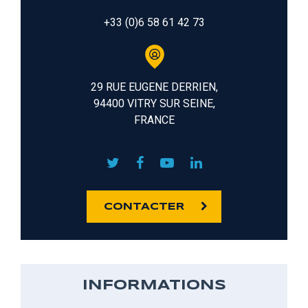
+33 (0)6 58 61 42 73
29 RUE EUGENE DERRIEN,
94400 VITRY SUR SEINE,
FRANCE
CONTACTER
INFORMATIONS