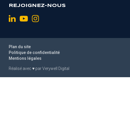
REJOIGNEZ-NOUS
Plan du site
Politique de confidentialité
Mentions légales
Réalisé avec
♥
par
Verywell Digital