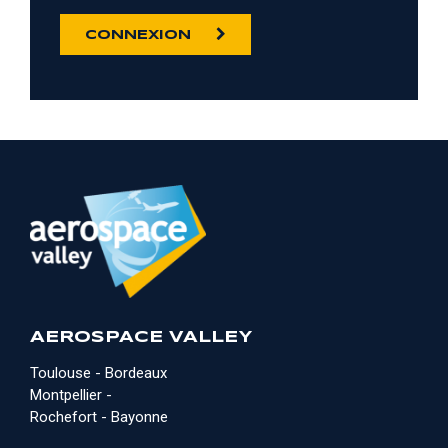
CONNEXION
AEROSPACE VALLEY
Toulouse - Bordeaux
Montpellier -
Rochefort - Bayonne