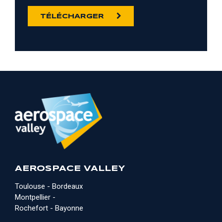
TÉLÉCHARGER
AEROSPACE VALLEY
Toulouse - Bordeaux
Montpellier -
Rochefort - Bayonne