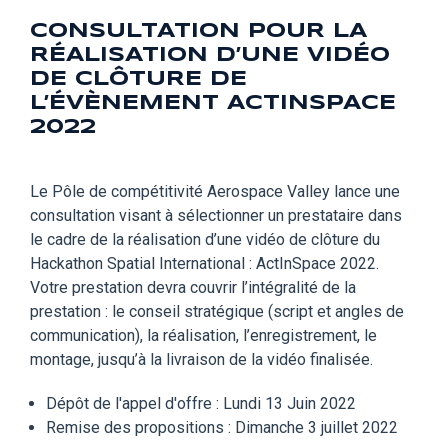
CONSULTATION POUR LA
RÉALISATION D’UNE VIDÉO
DE CLÔTURE DE
L’ÉVÈNEMENT ACTINSPACE
2022
Le Pôle de compétitivité Aerospace Valley lance une
consultation visant à sélectionner un prestataire dans
le cadre de la réalisation d’une vidéo de clôture du
Hackathon Spatial International : ActInSpace 2022.
Votre prestation devra couvrir l’intégralité de la
prestation : le conseil stratégique (script et angles de
communication), la réalisation, l’enregistrement, le
montage, jusqu’à la livraison de la vidéo finalisée.
Dépôt de l'appel d'offre : Lundi 13 Juin 2022
Remise des propositions : Dimanche 3 juillet 2022