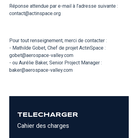
Réponse attendue par e-mail à l’adresse suivante :
contact@actinspace.org
Pour tout renseignement, merci de contacter :
- Mathilde Gobet, Chef de projet ActinSpace :
gobet@aerospace-valley.com
- ou Aurélie Baker, Senior Project Manager :
baker@aerospace-valley.com
TELECHARGER
Cahier des charges