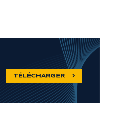
TÉLÉCHARGER