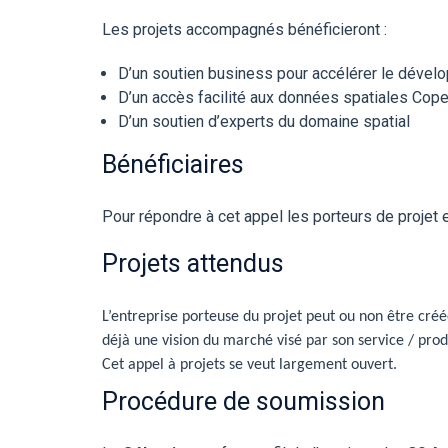
Les projets accompagnés bénéficieront :
D’un soutien business pour accélérer le dévelop
D’un accès facilité aux données spatiales Cope
D’un soutien d’experts du domaine spatial
Bénéficiaires
Pour répondre à cet appel les porteurs de projet 
Projets attendus
L’entreprise porteuse du projet peut ou non être créée
déjà une vision du marché visé par son service / produ
Cet appel à projets se veut largement ouvert.
Procédure de soumission