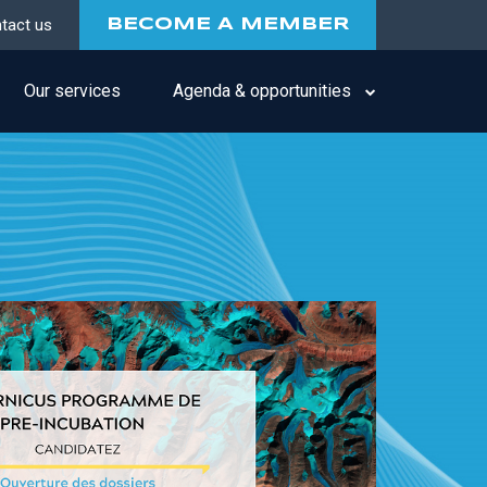
tact us
BECOME A MEMBER
Our services
Agenda & opportunities