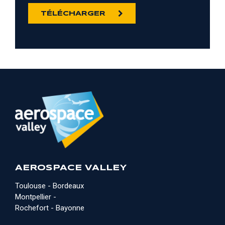
TÉLÉCHARGER
AEROSPACE VALLEY
Toulouse - Bordeaux
Montpellier -
Rochefort - Bayonne