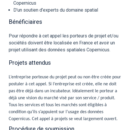
Copernicus
D’un soutien d’experts du domaine spatial
Bénéficiaires
Pour répondre à cet appel les porteurs de projet et/ou
sociétés doivent être localisée en France et avoir un
projet utilisant des données spatiales Copernicus.
Projets attendus
L’entreprise porteuse du projet peut ou non être créée pour
postuler à cet appel. Si l’entreprise est créée, elle ne doit
pas être déjà dans un incubateur. Idéalement le porteur a
déjà une vision du marché visé par son service / produit.
Tous les services et tous les marchés sont éligibles à
condition qu’ils s’appuient sur l’usage des données
Copernicus. Cet appel à projets se veut largement ouvert.
Procédure de soumission