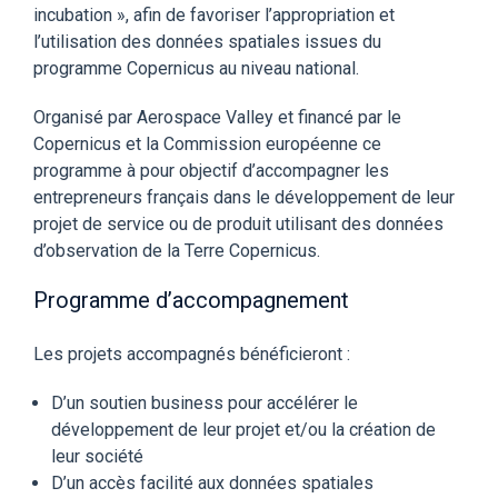
incubation », afin de favoriser l’appropriation et
l’utilisation des données spatiales issues du
programme Copernicus au niveau national.
Organisé par Aerospace Valley et financé par le
Copernicus et la Commission européenne ce
programme à pour objectif d’accompagner les
entrepreneurs français dans le développement de leur
projet de service ou de produit utilisant des données
d’observation de la Terre Copernicus.
Programme d’accompagnement
Les projets accompagnés bénéficieront :
D’un soutien business pour accélérer le
développement de leur projet et/ou la création de
leur société
D’un accès facilité aux données spatiales