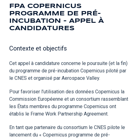
FPA COPERNICUS
PROGRAMME DE PRÉ-
INCUBATION - APPEL À
CANDIDATURES
Contexte et objectifs
Cet appel à candidature concerne le poursuite (et la fin)
du programme de pré-incubation Copernicus piloté par
le CNES et organisé par Aerospace Valley.
Pour favoriser l’utilisation des données Copernicus la
Commission Européenne et un consortium rassemblant
les États membres du programme Copernicus ont
établis le Frame Work Partnership Agreement.
En tant que partenaire du consortium le CNES pilote le
lancement du « Copernicus programme de pré-