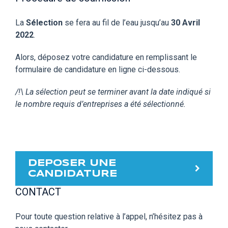
La
Sélection
se fera au fil de l’eau jusqu’au
30 Avril
2022
.
Alors, déposez votre candidature en remplissant le
formulaire de candidature en ligne ci-dessous.
/!\ La sélection peut se terminer avant la date indiqué si
le nombre requis d’entreprises a été sélectionné.
DEPOSER UNE
CANDIDATURE
CONTACT
Pour toute question relative à l’appel, n’hésitez pas à