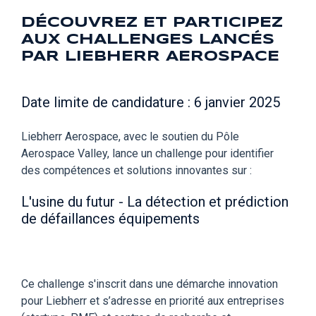
DÉCOUVREZ ET PARTICIPEZ
AUX CHALLENGES LANCÉS
PAR LIEBHERR AEROSPACE
Date limite de candidature : 6 janvier 2025
Liebherr Aerospace, avec le soutien du Pôle
Aerospace Valley, lance un challenge pour identifier
des compétences et solutions innovantes sur :
L'usine du futur - La détection et prédiction
de défaillances équipements
Ce challenge s'inscrit dans une démarche innovation
pour Liebherr et s’adresse en priorité aux entreprises