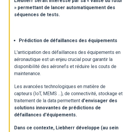
Liebherr serait intéressé par sa « valise du futur
» permettant de lancer automatiquement des
séquences de tests.
Prédiction de défaillances des équipements
L'anticipation des défaillances des équipements en
aéronautique est un enjeu crucial pour garantir la
disponibilité des aéronefs et réduire les couts de
maintenance.
Les avancées technologiques en matière de
capteurs (IoT, MEMS …), de connectivité, stockage et
traitement de la data permettent
d'envisager des
solutions innovantes de prédictions de
défaillances
d'équipements.
Dans ce contexte, Liebherr développe (au sein