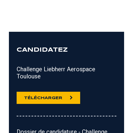
CANDIDATEZ
Challenge Liebherr Aerospace
Toulouse
TÉLÉCHARGER
Dossier de candidature - Challenge