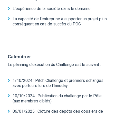
L’expérience de la société dans le domaine
La capacité de l’entreprise à supporter un projet plus
conséquent en cas de succès du POC
Calendrier
Le planning d’exécution du Challenge est le suivant :
1/10/2024 : Pitch Challenge et premiers échanges
avec porteurs lors de l’Innoday
10/10/2024 : Publication du challenge par le Pôle
(aux membres ciblés)
06/01/2025 : Clôture des dépôts des dossiers de