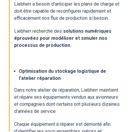
Liebherr a besoin d'anticiper les plans de charge et
doit être capable de reconfigurer rapidement et
efficacement nos flux de production si besoin.
Liebherr recherche des
solutions numériques
éprouvées pour modéliser et simuler nos
processus de
production.
Optimisation du stockage logistique de
l’atelier réparation
Dans notre atelier de réparation, Liebherr maintient
et répare ses équipements vendus aux avionneurs
et compagnies dont certains ont plusieurs dizaines
d’années de service.
Chaque équipement à réparer est démonté afin
d’identifier les sous-ensembles, pièces et