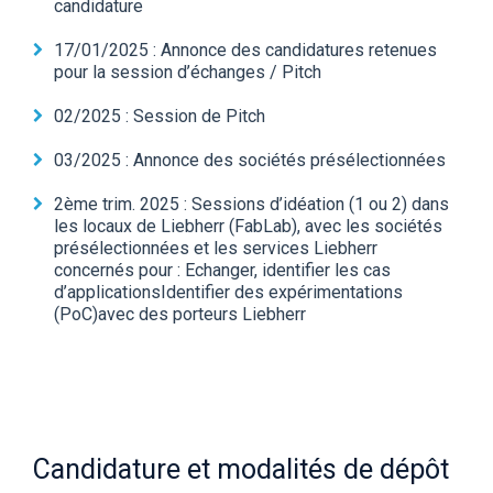
candidature
17/01/2025 : Annonce des candidatures retenues
pour la session d’échanges / Pitch
02/2025 : Session de Pitch
03/2025 : Annonce des sociétés présélectionnées
2ème trim. 2025 : Sessions d’idéation (1 ou 2) dans
les locaux de Liebherr (FabLab), avec les sociétés
présélectionnées et les services Liebherr
concernés pour : Echanger, identifier les cas
d’applicationsIdentifier des expérimentations
(PoC)avec des porteurs Liebherr
Candidature et modalités de dépôt