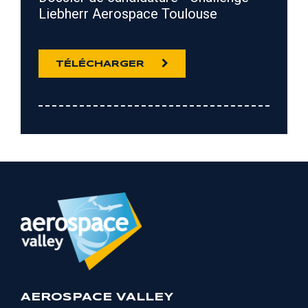
Liebherr Aerospace Toulouse
TÉLÉCHARGER
AEROSPACE VALLEY