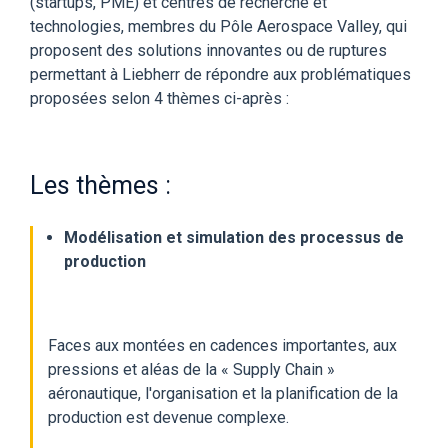
(startups, PME) et centres de recherche et
technologies, membres du Pôle Aerospace Valley, qui
proposent des solutions innovantes ou de ruptures
permettant à Liebherr de répondre aux problématiques
proposées selon 4 thèmes ci-après :
Les thèmes :
Modélisation et simulation des processus de
production
Faces aux montées en cadences importantes, aux
pressions et aléas de la « Supply Chain »
aéronautique, l'organisation et la planification de la
production est devenue complexe.