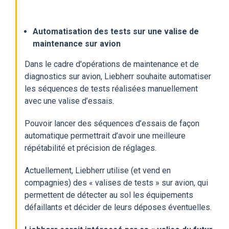
Automatisation des tests sur une valise de
maintenance sur avion
Dans le cadre d'opérations de maintenance et de
diagnostics sur avion, Liebherr souhaite automatiser
les séquences de tests réalisées manuellement
avec une valise d’essais.
Pouvoir lancer des séquences d’essais de façon
automatique permettrait d’avoir une meilleure
répétabilité et précision de réglages.
Actuellement, Liebherr utilise (et vend en
compagnies) des « valises de tests » sur avion, qui
permettent
de détecter au sol les équipements
défaillants et décider de leurs déposes éventuelles.