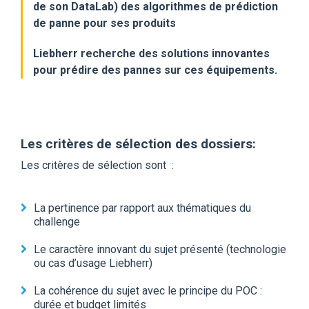
de son DataLab) des algorithmes de prédiction
de panne pour ses produits
Liebherr recherche des solutions innovantes
pour prédire des pannes sur ces équipements.
Les
critères de sélection des dossiers
:
Les critères de sélection sont :
La pertinence par rapport aux thématiques du
challenge
Le caractère innovant du sujet présenté (technologie
ou cas d’usage Liebherr)
La cohérence du sujet avec le principe du POC :
durée et budget limités