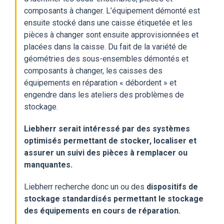
composants à changer. L’équipement démonté est
ensuite stocké dans une caisse étiquetée et les
pièces à changer sont
ensuite approvisionnées et
placées dans la caisse.
Du fait de la variété de
géométries des sous-ensembles démontés et
composants à changer, les caisses
des
équipements en réparation « débordent » et
engendre dans les ateliers des problèmes de
stockage.
Liebherr serait intéressé par des systèmes
optimisés permettant de stocker, localiser et
assurer un suivi des pièces à remplacer ou
manquantes.
Liebherr recherche donc un ou des
dispositifs de
stockage standardisés permettant le stockage
des
équipements en cours de réparation.