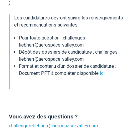
:
Les candidatures devront suivre les renseignements
et recommandations suivantes :
Pour toute question : challenges-
liebherr@aerospace-valley.com
Dépôt des dossiers de candidature : challenges-
liebherr@aerospace-valley.com
Format et contenu d’un dossier de candidature :
Document PPT à compléter disponible
ici
Vous avez des questions ?
challenges-liebherr@aerospace-valley.com