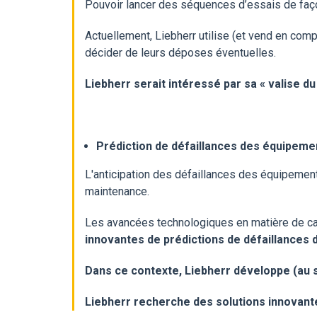
Pouvoir lancer des séquences d’essais de façon
Actuellement, Liebherr utilise (et vend en com
décider de leurs déposes éventuelles.
Liebherr serait intéressé par sa « valise 
Prédiction de défaillances des équipeme
L'anticipation des défaillances des équipements
maintenance.
Les avancées technologiques en matière de cap
innovantes de prédictions de défaillances
Dans ce contexte, Liebherr développe (au 
Liebherr recherche des solutions innovant