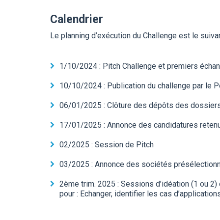
Calendrier
Le planning d’exécution du Challenge est le suiva
1/10/2024 : Pitch Challenge et premiers échan
10/10/2024 : Publication du challenge par le 
06/01/2025 : Clôture des dépôts des dossiers
17/01/2025 : Annonce des candidatures retenu
02/2025 : Session de Pitch
03/2025 : Annonce des sociétés présélection
2ème trim. 2025 : Sessions d’idéation (1 ou 2)
pour : Echanger, identifier les cas d’applicati