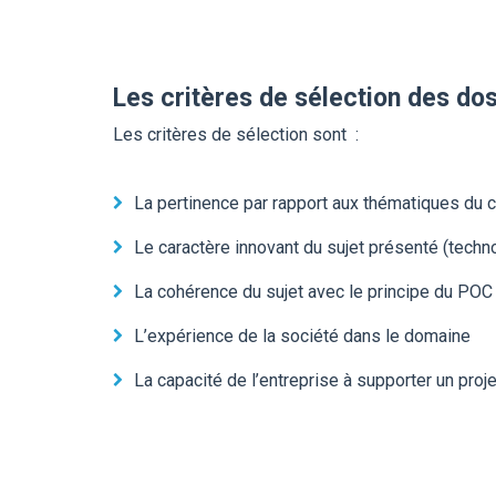
Les
critères de sélection des do
Les critères de sélection sont :
La pertinence par rapport aux thématiques du 
Le caractère innovant du sujet présenté (techn
La cohérence du sujet avec le principe du POC 
L’expérience de la société dans le domaine
La capacité de l’entreprise à supporter un pr