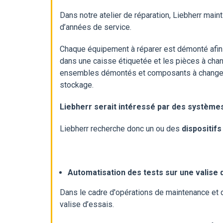
Dans notre atelier de réparation, Liebherr mai
d’années de service.
Chaque équipement à réparer est démonté afin
dans une caisse étiquetée et les pièces à cha
ensembles démontés et composants à changer
stockage.
Liebherr serait intéressé par des systèmes
Liebherr recherche donc un ou des
dispositif
Automatisation des tests sur une valise
Dans le cadre d'opérations de maintenance et 
valise d’essais.