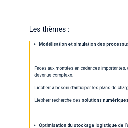
Les thèmes :
Modélisation et simulation des processu
Faces aux montées en cadences importantes, aux 
devenue complexe.
Liebherr a besoin d'anticiper les plans de char
Liebherr recherche des
solutions numérique
Optimisation du stockage logistique de l’