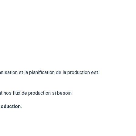
sation et la planification de la production est
t nos flux de production si besoin.
roduction.