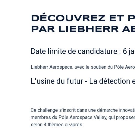
DÉCOUVREZ ET P
PAR LIEBHERR 
Date limite de candidature : 6 j
Liebherr Aerospace, avec le soutien du Pôle Aeros
L'usine du futur - La détection
Ce challenge s'inscrit dans une démarche innovati
membres du Pôle Aerospace Valley, qui proposen
selon 4 thèmes ci-après :