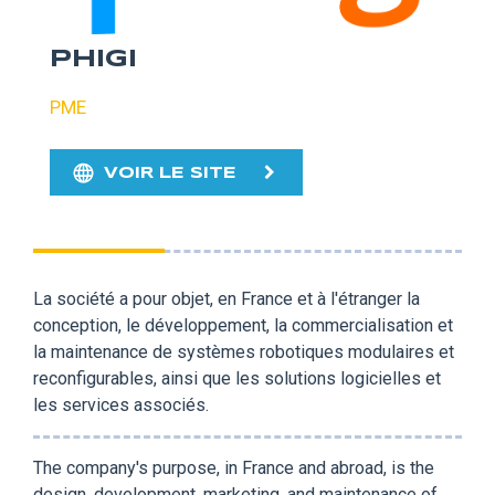
PHIGI
PME
VOIR LE SITE
La société a pour objet, en France et à l'étranger la
conception, le développement, la commercialisation et
la maintenance de systèmes robotiques modulaires et
reconfigurables, ainsi que les solutions logicielles et
les services associés.
The company's purpose, in France and abroad, is the
design, development, marketing, and maintenance of