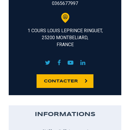
0365677997
1 COURS LOUIS LEPRINCE RINGUET,
25200 MONTBELIARD,
FRANCE
CONTACTER
INFORMATIONS