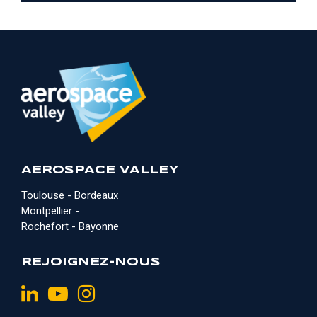
AEROSPACE VALLEY
Toulouse - Bordeaux
Montpellier -
Rochefort - Bayonne
REJOIGNEZ-NOUS