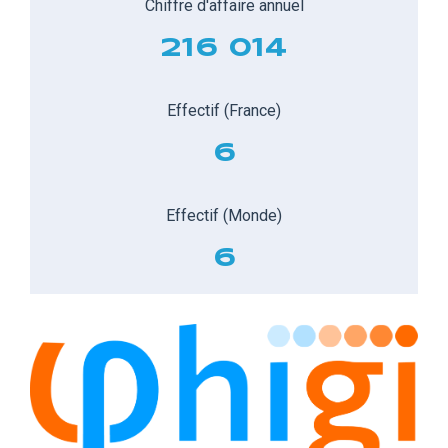
Chiffre d'affaire annuel
216 014
Effectif (France)
6
Effectif (Monde)
6