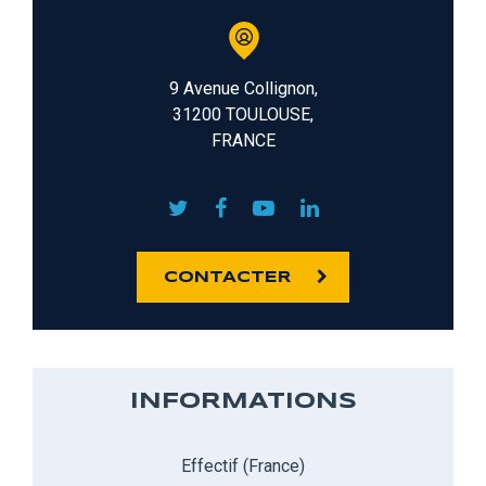
9 Avenue Collignon,
31200 TOULOUSE,
FRANCE
CONTACTER
INFORMATIONS
Effectif (France)