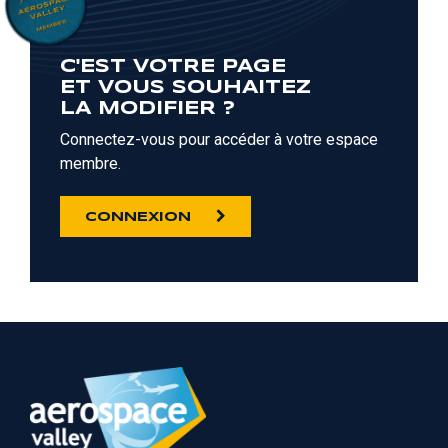
C'EST VOTRE PAGE
ET VOUS SOUHAITEZ
LA MODIFIER ?
Connectez-vous pour accéder à votre espace
membre.
CONNEXION