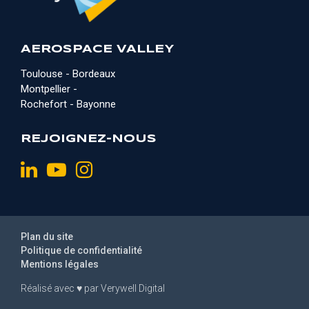
AEROSPACE VALLEY
Toulouse - Bordeaux
Montpellier -
Rochefort - Bayonne
REJOIGNEZ-NOUS
Plan du site
Politique de confidentialité
Mentions légales
Réalisé avec
♥
par
Verywell Digital