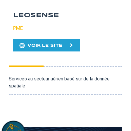
LEOSENSE
PME
VOIR LE SITE
Services au secteur aérien basé sur de la donnée
spatiale