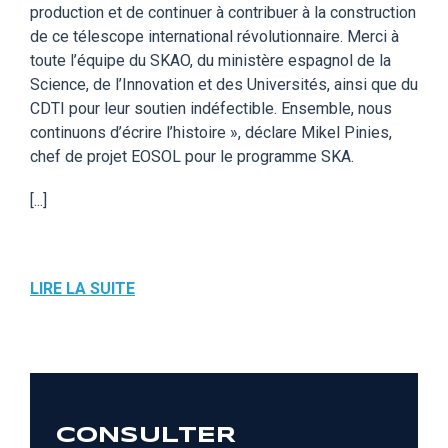
production et de continuer à contribuer à la construction
de ce télescope international révolutionnaire. Merci à
toute l’équipe du SKAO, du ministère espagnol de la
Science, de l’Innovation et des Universités, ainsi que du
CDTI pour leur soutien indéfectible. Ensemble, nous
continuons d’écrire l’histoire », déclare Mikel Pinies,
chef de projet EOSOL pour le programme SKA.
[...]
LIRE LA SUITE
CONSULTER