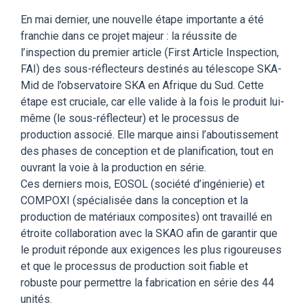
En mai dernier, une nouvelle étape importante a été
franchie dans ce projet majeur : la réussite de
l’inspection du premier article (First Article Inspection,
FAI) des sous-réflecteurs destinés au télescope SKA-
Mid de l’observatoire SKA en Afrique du Sud. Cette
étape est cruciale, car elle valide à la fois le produit lui-
même (le sous-réflecteur) et le processus de
production associé. Elle marque ainsi l’aboutissement
des phases de conception et de planification, tout en
ouvrant la voie à la production en série.
Ces derniers mois, EOSOL (société d’ingénierie) et
COMPOXI (spécialisée dans la conception et la
production de matériaux composites) ont travaillé en
étroite collaboration avec la SKAO afin de garantir que
le produit réponde aux exigences les plus rigoureuses
et que le processus de production soit fiable et
robuste pour permettre la fabrication en série des 44
unités.