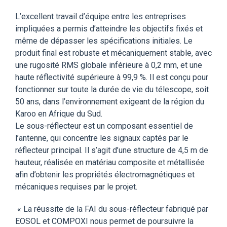
L’excellent travail d’équipe entre les entreprises
impliquées a permis d’atteindre les objectifs fixés et
même de dépasser les spécifications initiales. Le
produit final est robuste et mécaniquement stable, avec
une rugosité RMS globale inférieure à 0,2 mm, et une
haute réflectivité supérieure à 99,9 %. Il est conçu pour
fonctionner sur toute la durée de vie du télescope, soit
50 ans, dans l’environnement exigeant de la région du
Karoo en Afrique du Sud.
Le sous-réflecteur est un composant essentiel de
l’antenne, qui concentre les signaux captés par le
réflecteur principal. Il s’agit d’une structure de 4,5 m de
hauteur, réalisée en matériau composite et métallisée
afin d’obtenir les propriétés électromagnétiques et
mécaniques requises par le projet.
« La réussite de la FAI du sous-réflecteur fabriqué par
EOSOL et COMPOXI nous permet de poursuivre la