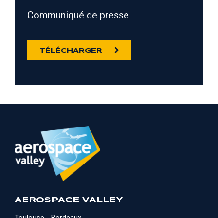
Communiqué de presse
TÉLÉCHARGER
AEROSPACE VALLEY
Toulouse - Bordeaux