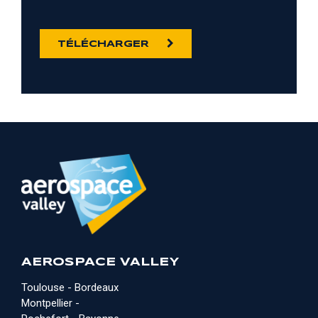
TÉLÉCHARGER
AEROSPACE VALLEY
Toulouse - Bordeaux
Montpellier -