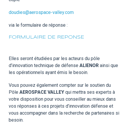
doudies@aerospace-valley.com
via le formulaire de réponse :
FORMULAIRE DE REPONSE
Elles seront étudiées par les acteurs du pôle
d’innovation technique de défense
ALIENOR
ainsi que
les opérationnels ayant émis le besoin.
Vous pouvez également compter sur le soutien du
Pôle
AEROSPACE VALLEY
qui mettra ses experts à
votre disposition pour vous conseiller au mieux dans
vos réponses à ces projets d’innovation défense et
vous accompagner dans la recherche de partenaires si
besoin.