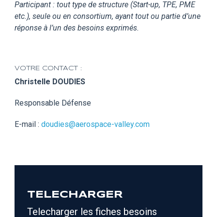
Participant : tout type de structure (Start-up, TPE, PME
etc.), seule ou en consortium, ayant tout ou partie d’une
réponse à l’un des besoins exprimés.
VOTRE CONTACT :
Christelle DOUDIES
Responsable Défense
E-mail :
doudies@aerospace-valley.com
TELECHARGER
Telecharger les fiches besoins