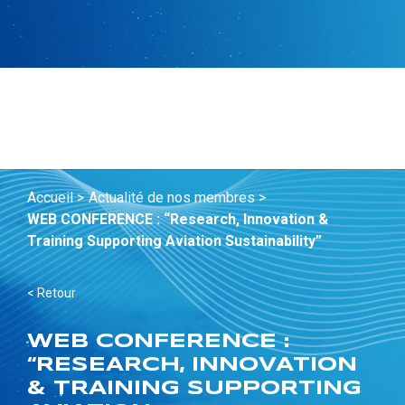
Accueil >
Actualité de nos membres >
WEB CONFERENCE : “Research, Innovation &
Training Supporting Aviation Sustainability”
< Retour
WEB CONFERENCE :
“RESEARCH, INNOVATION
& TRAINING SUPPORTING