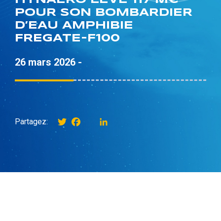
POUR SON BOMBARDIER
D’EAU AMPHIBIE
FREGATE-F100
26 mars 2026 -
Twitter
Facebook
instagram
LinkedIn
Partagez: