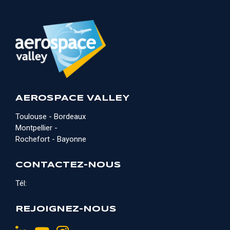
AEROSPACE VALLEY
Toulouse - Bordeaux
Montpellier -
Rochefort - Bayonne
CONTACTEZ-NOUS
Tél:
REJOIGNEZ-NOUS