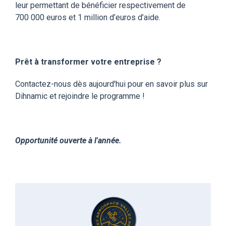
leur permettant de bénéficier respectivement de
700 000 euros et 1 million d’euros d’aide.
Prêt à transformer votre entreprise ?
Contactez-nous dès aujourd'hui pour en savoir plus sur
Dihnamic et rejoindre le programme !
Opportunité ouverte à l'année.