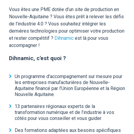
Vous êtes une PME dotée d’un site de production en
Nouvelle-Aquitaine ? Vous êtes prêt à relever les défis
de l'industrie 4.0 ? Vous souhaitez intégrer les
dernières technologies pour optimiser votre production
et rester compétitif ?
Dihnamic
est là pour vous
accompagner !
Dihnamic, c'est quoi ?
Un programme d'accompagnement sur mesure pour
les entreprises manufacturières de Nouvelle-
Aquitaine financé par l’Union Européenne et la Région
Nouvelle Aquitaine.
13 partenaires régionaux experts de la
transformation numérique et de l’industrie à vos
côtés pour vous conseiller et vous guider.
Des formations adaptées aux besoins spécifiques