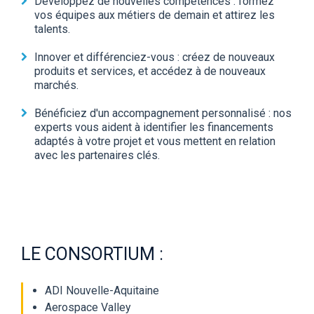
Développez de nouvelles compétences :
formez
vos équipes aux métiers de demain et attirez les
talents.
Innover et différenciez-vous :
créez de nouveaux
produits et services, et accédez à de nouveaux
marchés.
Bénéficiez d'un accompagnement personnalisé :
nos
experts vous aident à identifier les financements
adaptés à votre projet et vous mettent en relation
avec les partenaires clés.
LE CONSORTIUM :
ADI Nouvelle-Aquitaine
Aerospace Valley