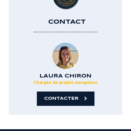
CONTACT
LAURA
CHIRON
Chargée de projets européens
CONTACTER