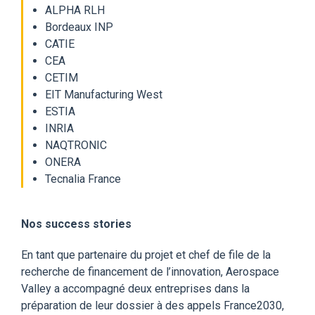
ALPHA RLH
Bordeaux INP
CATIE
CEA
CETIM
EIT Manufacturing West
ESTIA
INRIA
NAQTRONIC
ONERA
Tecnalia France
Nos success stories
En tant que partenaire du projet et chef de file de la
recherche de financement de l’innovation, Aerospace
Valley a accompagné deux entreprises dans la
préparation de leur dossier à des appels France2030,