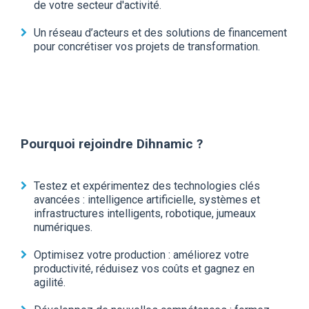
de votre secteur d'activité.
Un réseau d’acteurs et des solutions de financement
pour concrétiser vos projets de transformation.
Pourquoi rejoindre Dihnamic ?
Testez et expérimentez des technologies clés
avancées :
intelligence artificielle, systèmes et
infrastructures intelligents, robotique, jumeaux
numériques.
Optimisez votre production :
améliorez votre
productivité, réduisez vos coûts et gagnez en
agilité.