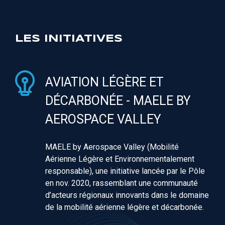
LES INITIATIVES
AVIATION LÉGÈRE ET
DÉCARBONÉE - MAELE BY
AEROSPACE VALLEY
MAELE by Aerospace Valley (Mobilité
Aérienne Légère et Environnementalement
responsable), une initiative lancée par le Pôle
en nov. 2020, rassemblant une communauté
d’acteurs régionaux innovants dans le domaine
de la mobilité aérienne légère et décarbonée.