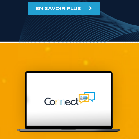
EN SAVOIR PLUS