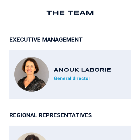
THE TEAM
EXECUTIVE MANAGEMENT
ANOUK LABORIE
General director
REGIONAL REPRESENTATIVES