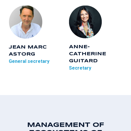
ANNE-
JEAN MARC
CATHERINE
ASTORG
General secretary
GUITARD
Secretary
MANAGEMENT OF