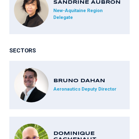
SANDRINE AUBRON
New-Aquitaine Region
Delegate
SECTORS
BRUNO DAHAN
Aeronautics Deputy Director
DOMINIQUE