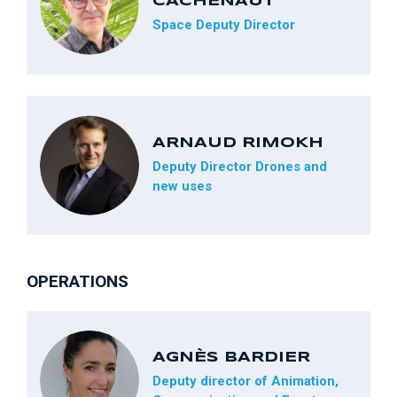
CACHENAUT
Space Deputy Director
ARNAUD RIMOKH
Deputy Director Drones and
new uses
OPERATIONS
AGNÈS BARDIER
Deputy director of Animation,