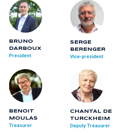
BRUNO
SERGE
DARBOUX
BERENGER
President
Vice-president
BENOIT
CHANTAL DE
MOULAS
TURCKHEIM
Treasurer
Deputy Treasurer