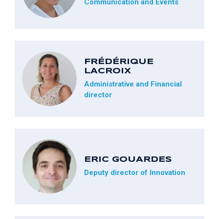
Communication and Events
FRÉDÉRIQUE
LACROIX
Administrative and Financial
director
ERIC GOUARDES
Deputy director of Innovation