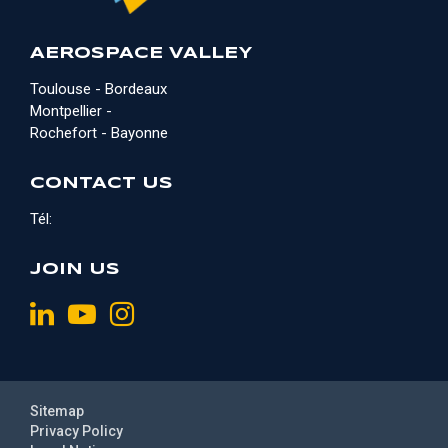
AEROSPACE VALLEY
Toulouse - Bordeaux
Montpellier -
Rochefort - Bayonne
CONTACT US
Tél:
JOIN US
Sitemap
Privacy Policy