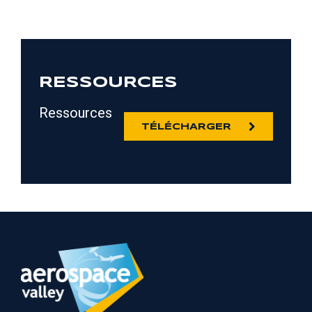
RESSOURCES
Ressources
TÉLÉCHARGER