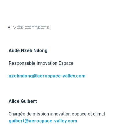
Vos contacts
Aude Nzeh Ndong
Responsable Innovation Espace
nzehndong@aerospace-valley.com
Alice Guibert
Chargée de mission innovation espace et climat
guibert@aerospace-valley.com