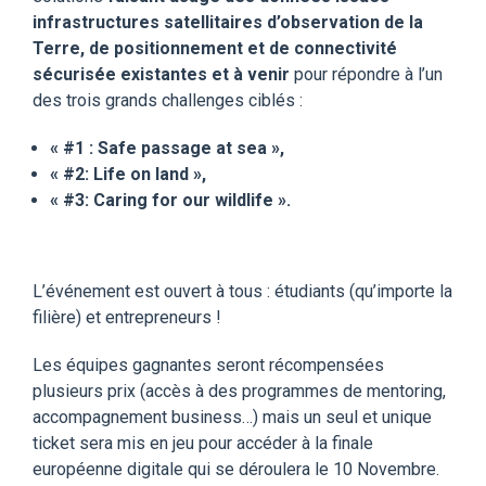
infrastructures satellitaires d’observation de la
Terre, de positionnement et de connectivité
sécurisée existantes et à venir
pour répondre à l’un
des trois grands challenges ciblés :
« #1 : Safe passage at sea »,
« #2: Life on land »,
« #3: Caring for our wildlife ».
L’événement est ouvert à tous : étudiants (qu’importe la
filière) et entrepreneurs !
Les équipes gagnantes seront récompensées
plusieurs prix (accès à des programmes de mentoring,
accompagnement business…) mais un seul et unique
ticket sera mis en jeu pour accéder à la finale
européenne digitale qui se déroulera le 10 Novembre.