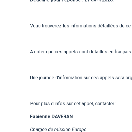
Vous trouverez les informations détaillées de ce
A noter que ces appels sont détaillés en français
Une journée d'information sur ces appels sera or
Pour plus d'infos sur cet appel, contacter :
Fabienne DAVERAN
Chargée de mission Europe