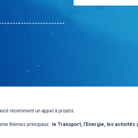
ncé récemment un appel à projets.
mme thèmes principaux :
le Transport, l'Energie, les activités