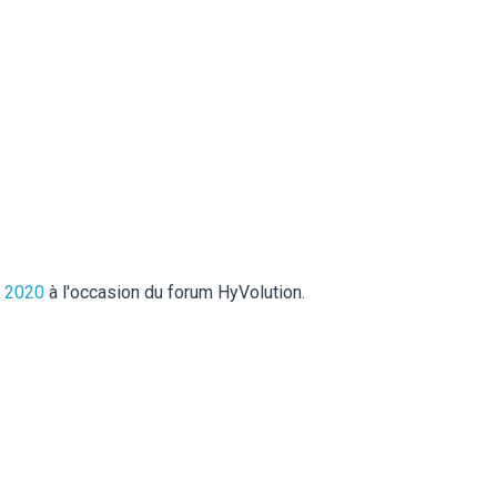
r 2020
à l'occasion du forum HyVolution.