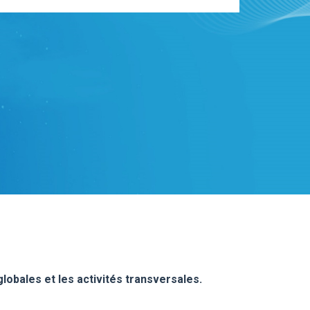
 globales et les activités transversales.