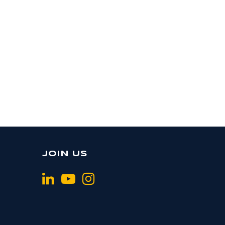
JOIN US