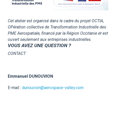
Cet atelier est organisé dans le cadre du projet OCTIA,
OPération collective de Transformation Industrielle des
PME Aerospatiale, financé par la Région Occitanie et est
ouvert seulement aux entreprises industrielles.
VOUS AVEZ UNE QUESTION ?
CONTACT:
Emmanuel DUNOUVION
E-mail :
dunouvion@aerospace-valley.com