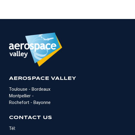
AEROSPACE VALLEY
Toulouse - Bordeaux
Montpellier -
Rochefort - Bayonne
CONTACT US
Tél: