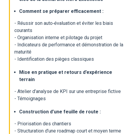
Comment se préparer efficacement :
- Réussir son auto‑évaluation et éviter les biais
courants
- Organisation interne et pilotage du projet
- Indicateurs de performance et démonstration de la
maturité
- Identification des pièges classiques
Mise en pratique et retours d’expérience
terrain
- Atelier d’analyse de KPI sur une entreprise fictive
- Témoignages
Construction d’une feuille de route :
- Priorisation des chantiers
- Structuration d’une roadmap court et moyen terme