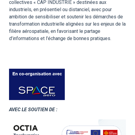
collectives « CAP INDUSTRIE » destinées aux
industriels, en présentiel ou distanciel, avec pour
ambition de sensibiliser et soutenir les démarches de
transformation industrielle alignées sur les enjeux de la
filière aérospatiale, en favorisant le partage
d’informations et l’échange de bonnes pratiques.
AVEC LE SOUTIEN DE :