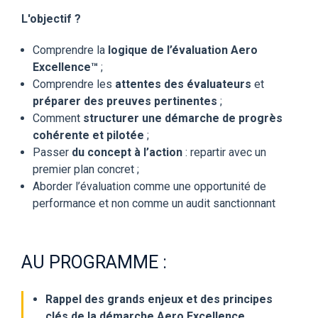
L'objectif ?
Comprendre la
logique de l’évaluation Aero
Excellence™
;
Comprendre les
attentes des évaluateurs
et
préparer des preuves pertinentes
;
Comment
structurer une démarche de progrès
cohérente et pilotée
;
Passer
du concept à l’action
: repartir avec un
premier plan concret ;
Aborder l’évaluation comme une opportunité de
performance et non comme un audit sanctionnant
AU PROGRAMME :
Rappel des grands enjeux et des principes
clés de la démarche Aero Excellence