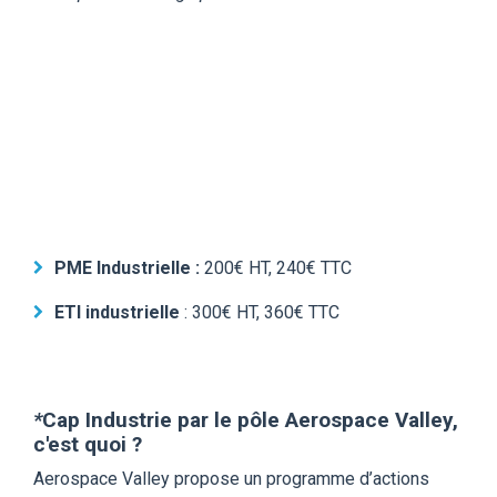
PME
Industrielle
:
200€ HT, 240€ TTC
ETI industrielle
:
300€ HT, 360€ TTC
*
Cap Industrie par le pôle Aerospace Valley,
c'est quoi ?
Aerospace Valley propose un programme d’actions