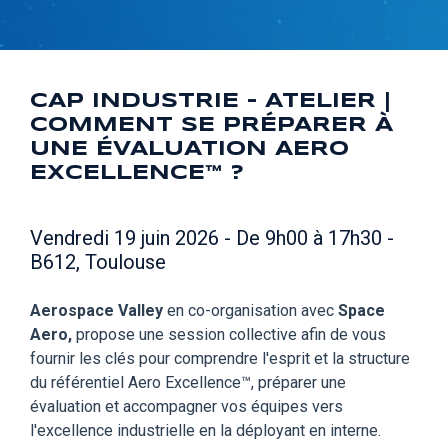
CAP INDUSTRIE - ATELIER |
COMMENT SE PRÉPARER À
UNE ÉVALUATION AERO
EXCELLENCE™ ?
Vendredi 19 juin 2026 - De 9h00 à 17h30 -
B612, Toulouse
Aerospace Valley
en co-organisation avec
Space
Aero,
propose une session collective afin de vous
fournir les clés pour comprendre l'esprit et la structure
du référentiel Aero Excellence™, préparer une
évaluation et accompagner vos équipes vers
l'excellence industrielle en la déployant en interne.