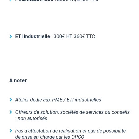
ETI industrielle
:
300€ HT, 360€ TTC
A noter
Atelier dédié aux PME / ETI industrielles
Offreurs de solution, sociétés de services ou conseils
: non autorisés
Pas d’attestation de réalisation et pas de possibilité
de prise en charge par les OPCO