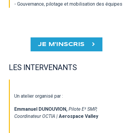
- Gouvernance, pilotage et mobilisation des équipes
JE M'INSCRIS
LES INTERVENANTS
Un atelier organisé par :
Emmanuel DUNOUVION,
Pilote E² SMP
,
Coordinateur OCTIA |
Aerospace Valley