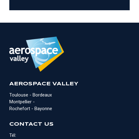
AEROSPACE VALLEY
Toulouse - Bordeaux
Montpellier -
Rochefort - Bayonne
CONTACT US
Tél: