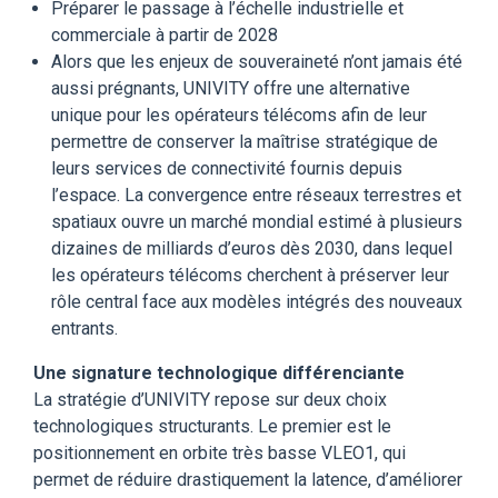
Préparer le passage à l’échelle industrielle et
commerciale à partir de 2028
Alors que les enjeux de souveraineté n’ont jamais été
aussi prégnants, UNIVITY offre une alternative
unique pour les opérateurs télécoms afin de leur
permettre de conserver la maîtrise stratégique de
leurs services de connectivité fournis depuis
l’espace. La convergence entre réseaux terrestres et
spatiaux ouvre un marché mondial estimé à plusieurs
dizaines de milliards d’euros dès 2030, dans lequel
les opérateurs télécoms cherchent à préserver leur
rôle central face aux modèles intégrés des nouveaux
entrants.
Une signature technologique différenciante
La stratégie d’UNIVITY repose sur deux choix
technologiques structurants. Le premier est le
positionnement en orbite très basse VLEO1, qui
permet de réduire drastiquement la latence, d’améliorer