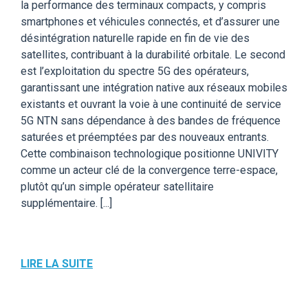
la performance des terminaux compacts, y compris
smartphones et véhicules connectés, et d’assurer une
désintégration naturelle rapide en fin de vie des
satellites, contribuant à la durabilité orbitale. Le second
est l’exploitation du spectre 5G des opérateurs,
garantissant une intégration native aux réseaux mobiles
existants et ouvrant la voie à une continuité de service
5G NTN sans dépendance à des bandes de fréquence
saturées et préemptées par des nouveaux entrants.
Cette combinaison technologique positionne UNIVITY
comme un acteur clé de la convergence terre-espace,
plutôt qu’un simple opérateur satellitaire
supplémentaire. [...]
LIRE LA SUITE