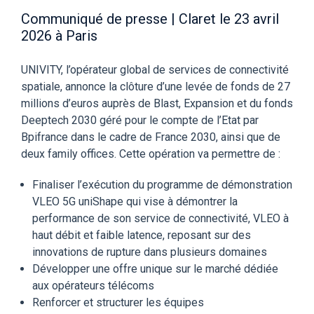
Communiqué de presse | Claret le 23 avril
2026 à Paris
UNIVITY, l’opérateur global de services de connectivité
spatiale, annonce la clôture d’une levée de fonds de 27
millions d’euros auprès de Blast, Expansion et du fonds
Deeptech 2030 géré pour le compte de l’Etat par
Bpifrance dans le cadre de France 2030, ainsi que de
deux family offices. Cette opération va permettre de :
Finaliser l’exécution du programme de démonstration
VLEO 5G uniShape qui vise à démontrer la
performance de son service de connectivité, VLEO à
haut débit et faible latence, reposant sur des
innovations de rupture dans plusieurs domaines
Développer une offre unique sur le marché dédiée
aux opérateurs télécoms
Renforcer et structurer les équipes