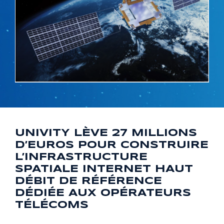
UNIVITY LÈVE 27 MILLIONS
D’EUROS POUR CONSTRUIRE
L’INFRASTRUCTURE
SPATIALE INTERNET HAUT
DÉBIT DE RÉFÉRENCE
DÉDIÉE AUX OPÉRATEURS
TÉLÉCOMS